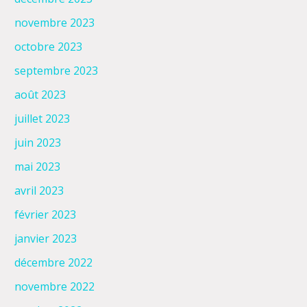
novembre 2023
octobre 2023
septembre 2023
août 2023
juillet 2023
juin 2023
mai 2023
avril 2023
février 2023
janvier 2023
décembre 2022
novembre 2022