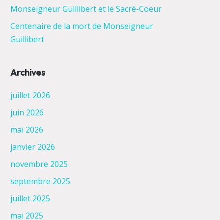
Monseigneur Guillibert et le Sacré-Coeur
Centenaire de la mort de Monseigneur
Guillibert
Archives
juillet 2026
juin 2026
mai 2026
janvier 2026
novembre 2025
septembre 2025
juillet 2025
mai 2025