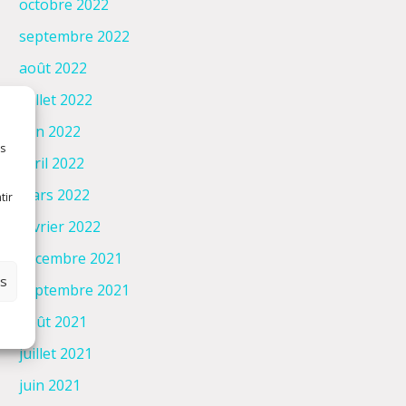
octobre 2022
septembre 2022
août 2022
juillet 2022
juin 2022
es
avril 2022
mars 2022
tir
février 2022
décembre 2021
es
septembre 2021
août 2021
juillet 2021
juin 2021