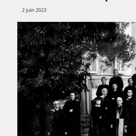
2 juin 2023