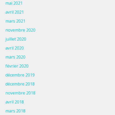
mai 2021
avril 2021
mars 2021
novembre 2020
juillet 2020
avril 2020
mars 2020
février 2020
décembre 2019
décembre 2018
novembre 2018
avril 2018
mars 2018