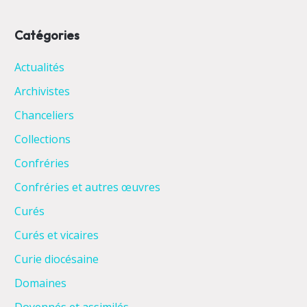
Catégories
Actualités
Archivistes
Chanceliers
Collections
Confréries
Confréries et autres œuvres
Curés
Curés et vicaires
Curie diocésaine
Domaines