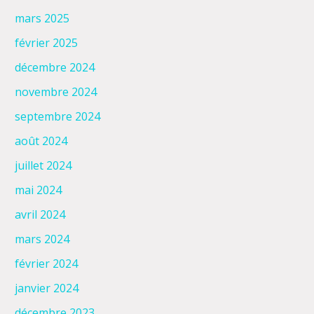
mars 2025
février 2025
décembre 2024
novembre 2024
septembre 2024
août 2024
juillet 2024
mai 2024
avril 2024
mars 2024
février 2024
janvier 2024
décembre 2023