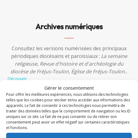
Archives numériques
Consultez les versions numérisées des principaux
périodiques diocésains et paroissiaux :
La semaine
religieuse
,
Revue d'histoire et d'archéologie du
diocèse de Fréjus-Toulon, Église de Fréjus-Toulon
...
Découvrir
Gérer le consentement
Pour offrir les meilleures expériences, nous utilisons des technologies
telles que les cookies pour stocker et/ou accéder aux informations des
appareils. Le fait de consentir à ces technologies nous permettra de
traiter des données telles que le comportement de navigation ou les ID
uniques sur ce site. Le fait de ne pas consentir ou de retirer son
consentement peut avoir un effet négatif sur certaines caractéristiques
et fonctions.