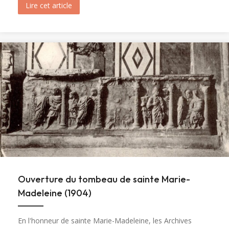
Lire cet article
about Messe et Vêpres de sainte Christine (182
Ouverture du tombeau de sainte Marie-
Madeleine (1904)
En l'honneur de sainte Marie-Madeleine, les Archives