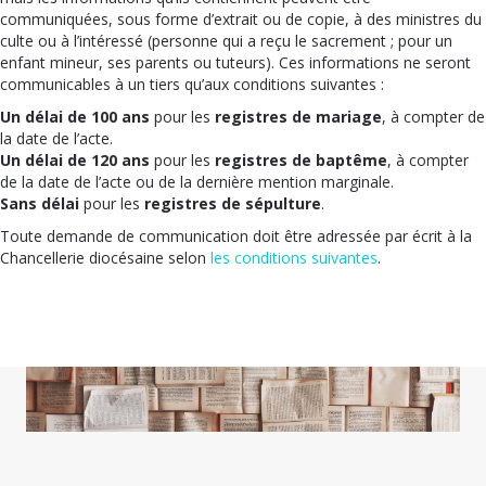
communiquées, sous forme d’extrait ou de copie, à des ministres du
culte ou à l’intéressé (personne qui a reçu le sacrement ; pour un
enfant mineur, ses parents ou tuteurs). Ces informations ne seront
communicables à un tiers qu’aux conditions suivantes :
Un délai de 100 ans
pour les
registres de mariage
, à compter de
la date de l’acte.
Un délai de 120 ans
pour les
registres de baptême
, à compter
de la date de l’acte ou de la dernière mention marginale.
Sans délai
pour les
registres de sépulture
.
Toute demande de communication doit être adressée par écrit à la
Chancellerie diocésaine selon
les conditions suivantes
.