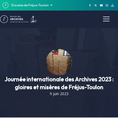
Diocèse de Fréjus-Toulon
Journée internationale des Archives 2023 :
gloires et misères de Fréjus-Toulon
9 juin 2023