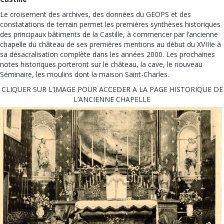
Le croisement des archives, des données du GEOPS et des
constatations de terrain permet les premières synthèses historiques
des principaux bâtiments de la Castille, à commencer par l’ancienne
chapelle du château de ses premières mentions au début du XVIIIe à
sa désacralisation complète dans les années 2000. Les prochaines
notes historiques porteront sur le château, la cave, le nouveau
Séminaire, les moulins dont la maison Saint-Charles.
CLIQUER SUR L’IMAGE POUR ACCEDER A LA PAGE HISTORIQUE DE
L’ANCIENNE CHAPELLE