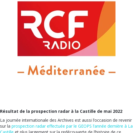
Résultat de la prospection radar à la Castille de mai 2022
La journée internationale des Archives est aussi l’occasion de revenir
sur la
prospection radar effectuée par le GEOPS l’année dernière à La
Castille
et plus largement sur la redécouverte de l’histoire de ce