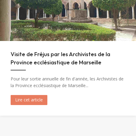
Visite de Fréjus par les Archivistes de la
Province ecclésiastique de Marseille
Pour leur sortie annuelle de fin d'année, les Archivistes de
la Province ecclésiastique de Marseille...
Lire cet article
about Visite de Fréjus par les Archivistes de la 