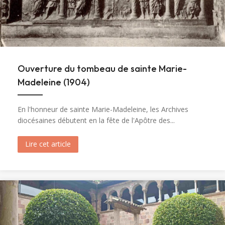
Ouverture du tombeau de sainte Marie-
Madeleine (1904)
En l'honneur de sainte Marie-Madeleine, les Archives
diocésaines débutent en la fête de l'Apôtre des...
Lire cet article
about Ouverture du tombeau de sainte Marie-M