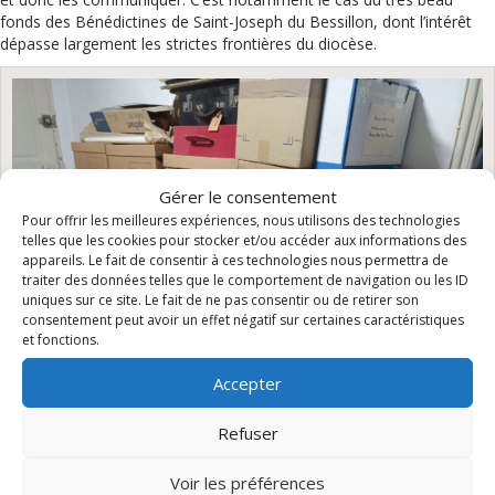
fonds des Bénédictines de Saint-Joseph du Bessillon, dont l’intérêt
dépasse largement les strictes frontières du diocèse.
Gérer le consentement
Pour offrir les meilleures expériences, nous utilisons des technologies
telles que les cookies pour stocker et/ou accéder aux informations des
appareils. Le fait de consentir à ces technologies nous permettra de
traiter des données telles que le comportement de navigation ou les ID
uniques sur ce site. Le fait de ne pas consentir ou de retirer son
consentement peut avoir un effet négatif sur certaines caractéristiques
et fonctions.
Accepter
Refuser
Le fonds des Bénédictines de Saint-Joseph du Bessillon conservé en attente
de classement
Voir les préférences