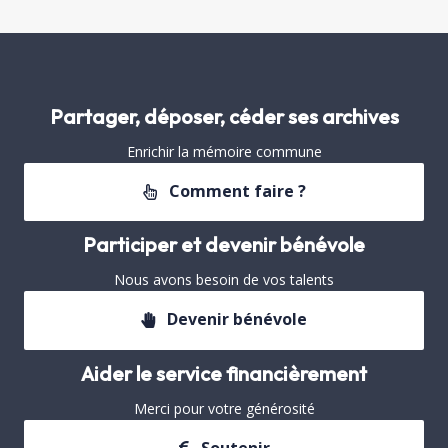
Partager, déposer, céder ses archives
Enrichir la mémoire commune
Comment faire ?
Participer et devenir bénévole
Nous avons besoin de vos talents
Devenir bénévole
Aider le service financièrement
Merci pour votre générosité
Soutenir