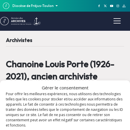
Diocèse de Fréjus-Toulon
Archivistes
Chanoine Louis Porte (1926-
2021), ancien archiviste
Gérer le consentement
30 août 2021
Pour offrir les meilleures expériences, nous utilisons des technologies
telles que les cookies pour stocker et/ou accéder aux informations des
appareils. Le fait de consentir à ces technologies nous permettra de
traiter des données telles que le comportement de navigation ou les ID
uniques sur ce site. Le fait de ne pas consentir ou de retirer son
consentement peut avoir un effet négatif sur certaines caractéristiques
et fonctions.