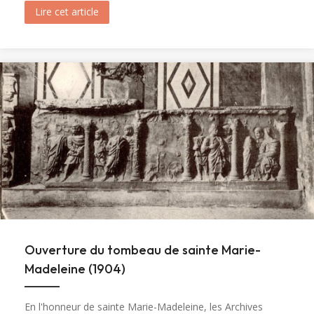
Lire cet article
about Messe et Vêpres de sainte Christine (182
Ouverture du tombeau de sainte Marie-
Madeleine (1904)
En l'honneur de sainte Marie-Madeleine, les Archives