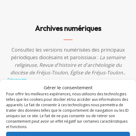
Archives numériques
Consultez les versions numérisées des principaux
périodiques diocésains et paroissiaux :
La semaine
religieuse
,
Revue d'histoire et d'archéologie du
diocèse de Fréjus-Toulon, Église de Fréjus-Toulon
...
Découvrir
Gérer le consentement
Pour offrir les meilleures expériences, nous utilisons des technologies
telles que les cookies pour stocker et/ou accéder aux informations des
appareils. Le fait de consentir à ces technologies nous permettra de
traiter des données telles que le comportement de navigation ou les ID
uniques sur ce site. Le fait de ne pas consentir ou de retirer son
consentement peut avoir un effet négatif sur certaines caractéristiques
et fonctions.