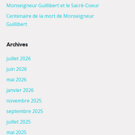
Monseigneur Guillibert et le Sacré-Coeur
Centenaire de la mort de Monseigneur
Guillibert
Archives
juillet 2026
juin 2026
mai 2026
janvier 2026
novembre 2025
septembre 2025
juillet 2025
mai 2025