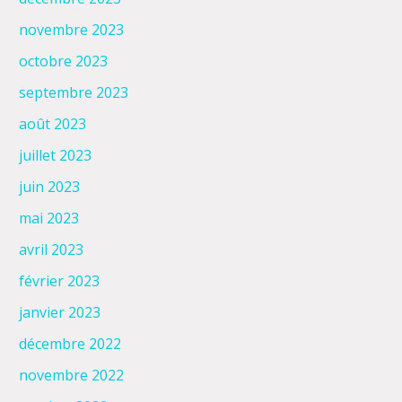
novembre 2023
octobre 2023
septembre 2023
août 2023
juillet 2023
juin 2023
mai 2023
avril 2023
février 2023
janvier 2023
décembre 2022
novembre 2022