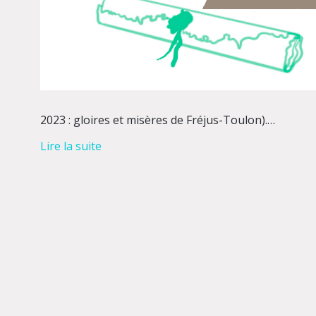
2023 : gloires et misères de Fréjus-Toulon).…
Lire la suite