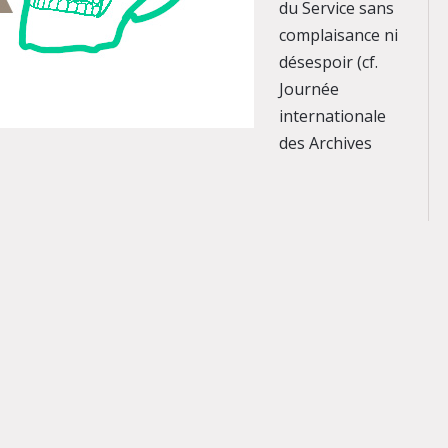
du Service sans
complaisance ni
désespoir (cf.
Journée
internationale
des Archives