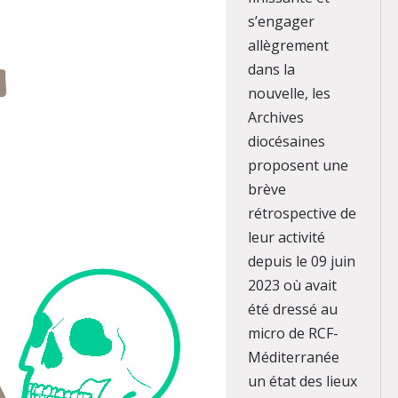
s’engager
allègrement
dans la
nouvelle, les
Archives
diocésaines
proposent une
brève
rétrospective de
leur activité
depuis le 09 juin
2023 où avait
été dressé au
micro de RCF-
Méditerranée
un état des lieux