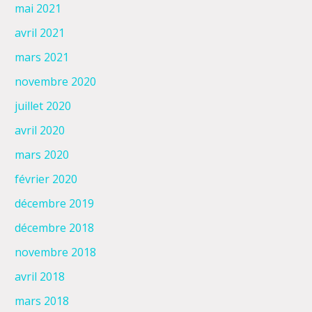
mai 2021
avril 2021
mars 2021
novembre 2020
juillet 2020
avril 2020
mars 2020
février 2020
décembre 2019
décembre 2018
novembre 2018
avril 2018
mars 2018