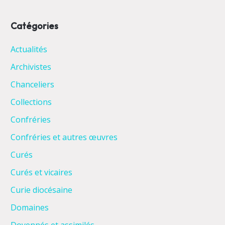
Catégories
Actualités
Archivistes
Chanceliers
Collections
Confréries
Confréries et autres œuvres
Curés
Curés et vicaires
Curie diocésaine
Domaines