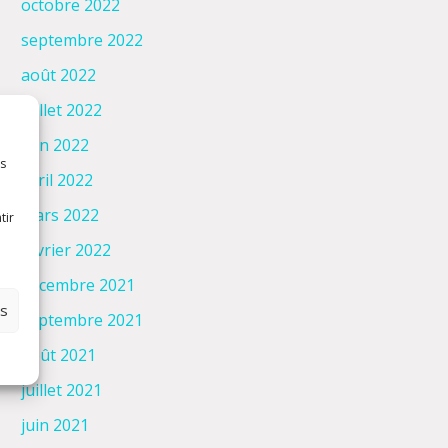
octobre 2022
septembre 2022
août 2022
juillet 2022
juin 2022
es
avril 2022
mars 2022
tir
février 2022
décembre 2021
es
septembre 2021
août 2021
juillet 2021
juin 2021