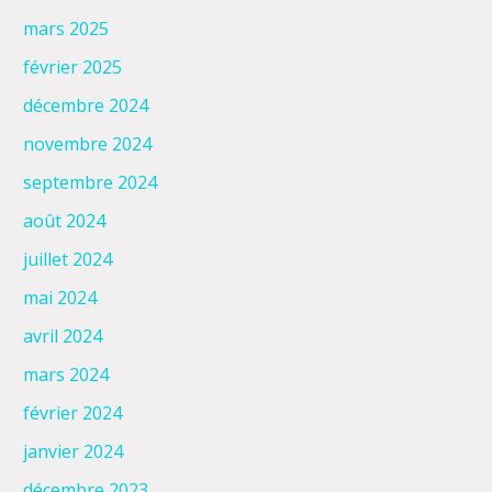
mars 2025
février 2025
décembre 2024
novembre 2024
septembre 2024
août 2024
juillet 2024
mai 2024
avril 2024
mars 2024
février 2024
janvier 2024
décembre 2023