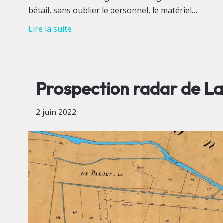
bétail, sans oublier le personnel, le matériel…
Lire la suite
Prospection radar de La
2 juin 2022