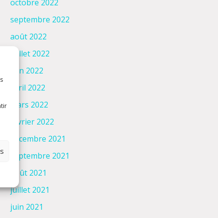
octobre 2022
septembre 2022
août 2022
juillet 2022
juin 2022
es
avril 2022
mars 2022
tir
février 2022
décembre 2021
es
septembre 2021
août 2021
juillet 2021
juin 2021