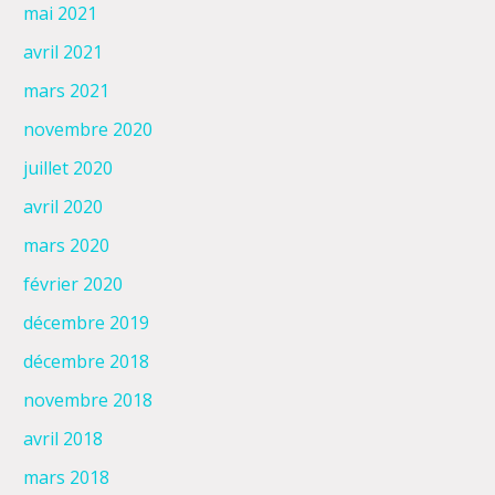
mai 2021
avril 2021
mars 2021
novembre 2020
juillet 2020
avril 2020
mars 2020
février 2020
décembre 2019
décembre 2018
novembre 2018
avril 2018
mars 2018