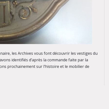
aire, les Archives vous font découvrir les vestiges du
avons identifiés d’après la commande faite par la
ns prochainement sur l’histoire et le mobilier de