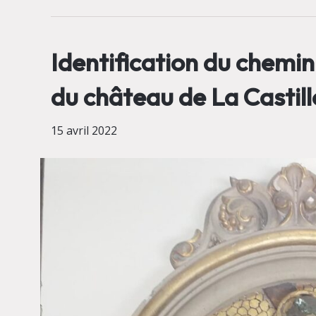
Identification du chemin
du château de La Castill
15 avril 2022