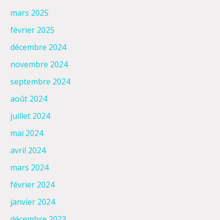
mars 2025
février 2025
décembre 2024
novembre 2024
septembre 2024
août 2024
juillet 2024
mai 2024
avril 2024
mars 2024
février 2024
janvier 2024
décembre 2023