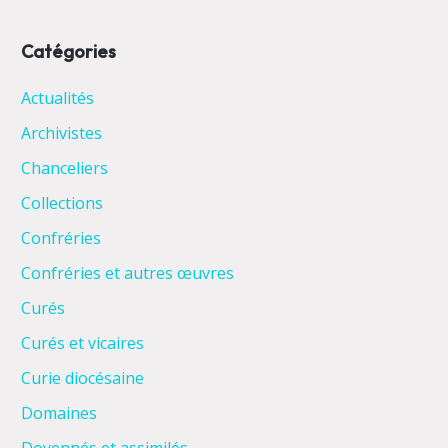
Catégories
Actualités
Archivistes
Chanceliers
Collections
Confréries
Confréries et autres œuvres
Curés
Curés et vicaires
Curie diocésaine
Domaines