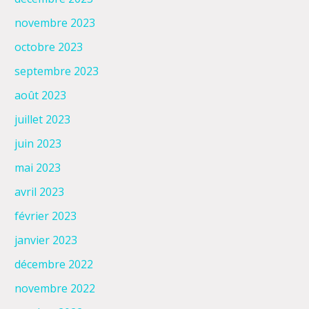
novembre 2023
octobre 2023
septembre 2023
août 2023
juillet 2023
juin 2023
mai 2023
avril 2023
février 2023
janvier 2023
décembre 2022
novembre 2022