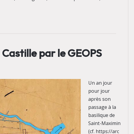
 Castille par le GEOPS
Un an jour
pour jour
après son
passage à la
basilique de
Saint-Maximin
(cf. https://arc