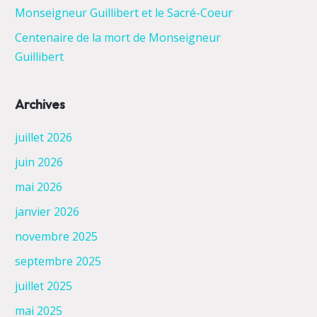
Monseigneur Guillibert et le Sacré-Coeur
Centenaire de la mort de Monseigneur
Guillibert
Archives
juillet 2026
juin 2026
mai 2026
janvier 2026
novembre 2025
septembre 2025
juillet 2025
mai 2025