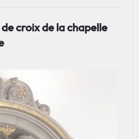
 de croix de la chapelle
e