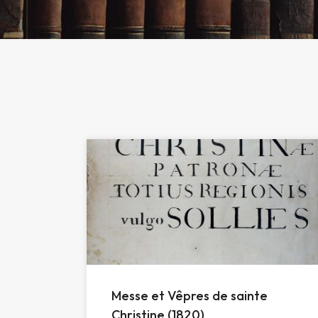
Messe et Vêpres de sainte
Christine (1820)