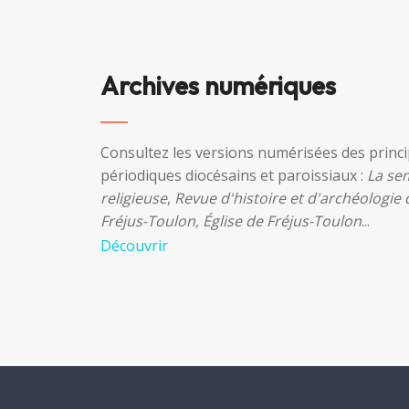
Archives numériques
Consultez les versions numérisées des princ
périodiques diocésains et paroissiaux :
La se
religieuse
,
Revue d'histoire et d'archéologie
Fréjus-Toulon, Église de Fréjus-Toulon
...
Découvrir