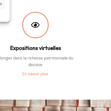
es
Expositions virtuelles
longer dans la richesse patrimoniale du
diocèse
En savoir plus