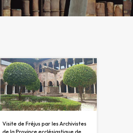
Visite de Fréjus par les Archivistes
de la Province ecclésiastique de