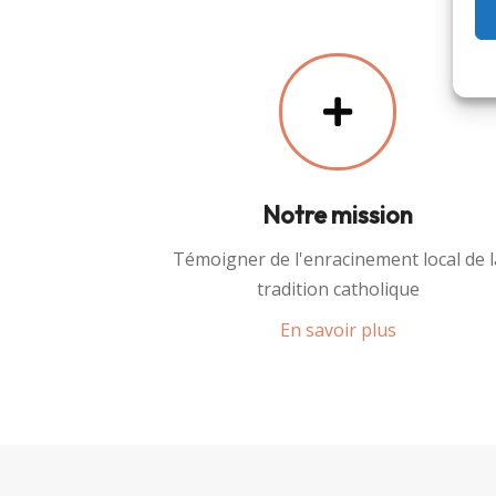
Notre mission
Témoigner de l'enracinement local de l
tradition catholique
En savoir plus