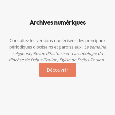
Archives numériques
Consultez les versions numérisées des principaux
périodiques diocésains et paroissiaux :
La semaine
religieuse
,
Revue d'histoire et d'archéologie du
diocèse de Fréjus-Toulon, Église de Fréjus-Toulon
...
Découvrir