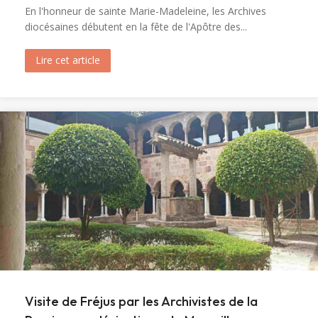
En l'honneur de sainte Marie-Madeleine, les Archives
diocésaines débutent en la fête de l'Apôtre des...
Lire cet article
about Ouverture du tombeau de sainte Marie-M
Visite de Fréjus par les Archivistes de la