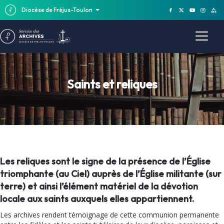
Diocèse de Fréjus-Toulon
Saints et reliques
Les reliques sont le signe de la présence de l’Église
triomphante (au Ciel) auprès de l’Église militante (sur
terre) et ainsi l’élément matériel de la dévotion
locale aux saints auxquels elles appartiennent.
Les archives rendent témoignage de cette communion permanente