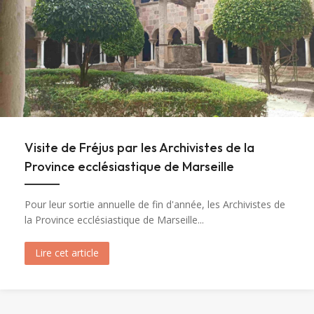
Visite de Fréjus par les Archivistes de la
Province ecclésiastique de Marseille
Pour leur sortie annuelle de fin d'année, les Archivistes de
la Province ecclésiastique de Marseille...
Lire cet article
about Visite de Fréjus par les Archivistes de la 