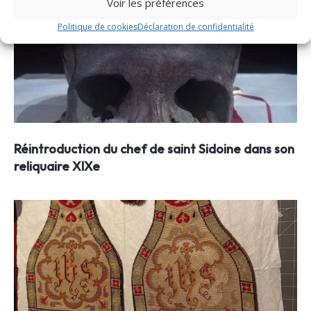
Voir les préférences
Politique de cookies
Déclaration de confidentialité
Réintroduction du chef de saint Sidoine dans son
reliquaire XIXe