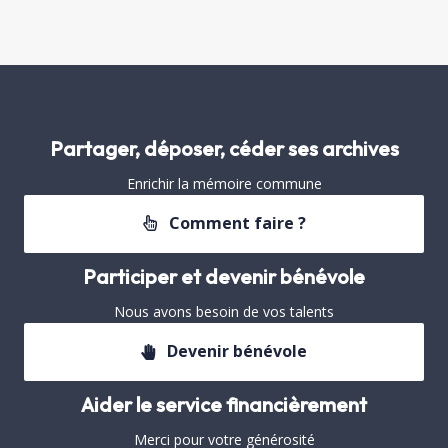
Partager, déposer, céder ses archives
Enrichir la mémoire commune
Comment faire ?
Participer et devenir bénévole
Nous avons besoin de vos talents
Devenir bénévole
Aider le service financièrement
Merci pour votre générosité