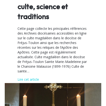
culte, science et
traditions
Cette page collecte les principales références
des Archives diocésaines accessibles en ligne
sur le culte magdaléen dans le diocèse de
Fréjus-Toulon ainsi que les recherches
récentes sur les reliques de l’Apôtre des
Apôtres. Cette page est régulièrement
actualisée. Culte magdaléen dans le diocèse
de Fréjus-Toulon Sainte Marie-Madeleine par
le Chanoine Malausse (1899-1976) Culte de
sainte…
about Marie-Madeleine : culte, science et tr
Lire cet article