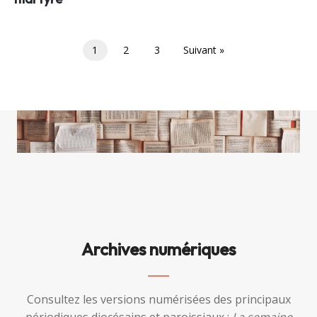
1
2
3
Suivant »
Archives numériques
Consultez les versions numérisées des principaux