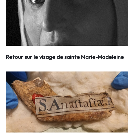
Retour sur le visage de sainte Marie-Madeleine