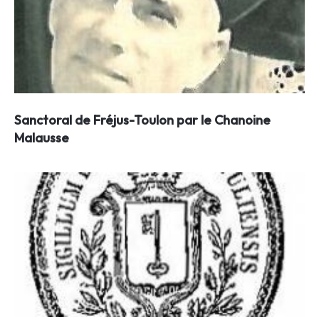
Sanctoral de Fréjus-Toulon par le Chanoine
Malausse