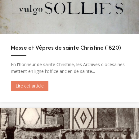
Messe et Vêpres de sainte Christine (1820)
En l'honneur de sainte Christine, les Archives diocésaines
mettent en ligne l'office ancien de sainte...
Lire cet article
about Messe et Vêpres de sainte Christine (182