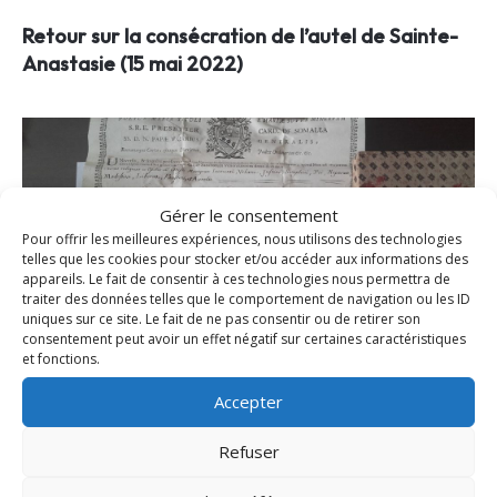
Retour sur la consécration de l’autel de Sainte-
Anastasie (15 mai 2022)
Gérer le consentement
Pour offrir les meilleures expériences, nous utilisons des technologies
telles que les cookies pour stocker et/ou accéder aux informations des
appareils. Le fait de consentir à ces technologies nous permettra de
traiter des données telles que le comportement de navigation ou les ID
uniques sur ce site. Le fait de ne pas consentir ou de retirer son
consentement peut avoir un effet négatif sur certaines caractéristiques
et fonctions.
Remise à l’honneur des reliques du diocèse de
Accepter
Fréjus-Toulon
Refuser