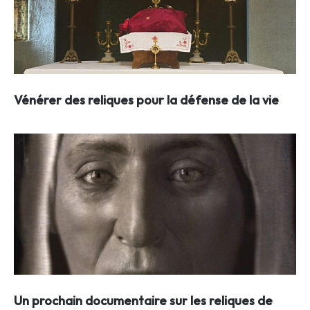
Vénérer des reliques pour la défense de la vie
Un prochain documentaire sur les reliques de