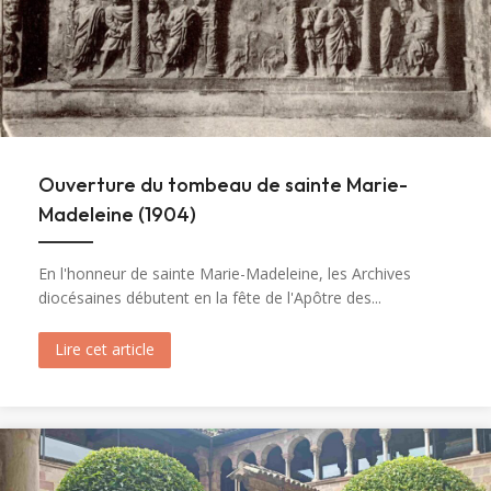
Ouverture du tombeau de sainte Marie-
Madeleine (1904)
En l'honneur de sainte Marie-Madeleine, les Archives
diocésaines débutent en la fête de l'Apôtre des...
Lire cet article
about Ouverture du tombeau de sainte Marie-M