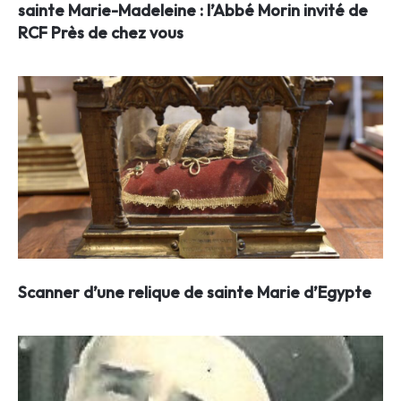
sainte Marie-Madeleine : l’Abbé Morin invité de
RCF Près de chez vous
Scanner d’une relique de sainte Marie d’Egypte