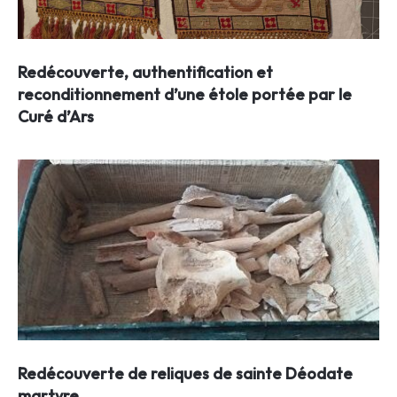
Redécouverte, authentification et
reconditionnement d’une étole portée par le
Curé d’Ars
Redécouverte de reliques de sainte Déodate
martyre