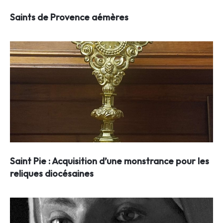
Saints de Provence aémères
Saint Pie : Acquisition d’une monstrance pour les
reliques diocésaines