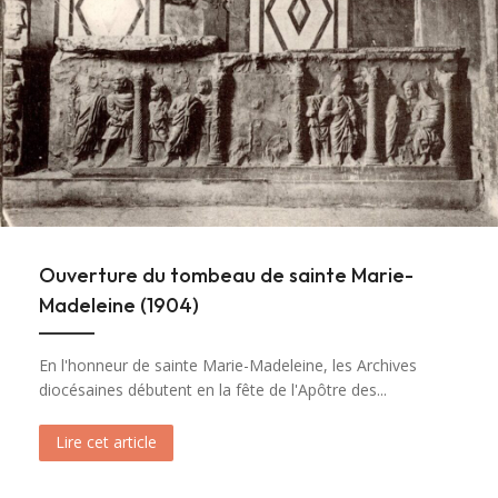
Ouverture du tombeau de sainte Marie-
Madeleine (1904)
En l'honneur de sainte Marie-Madeleine, les Archives
diocésaines débutent en la fête de l'Apôtre des...
Lire cet article
about Ouverture du tombeau de sainte Marie-M