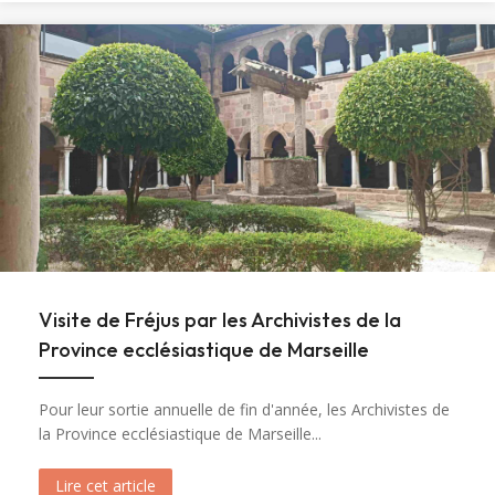
Visite de Fréjus par les Archivistes de la
Province ecclésiastique de Marseille
Pour leur sortie annuelle de fin d'année, les Archivistes de
la Province ecclésiastique de Marseille...
Lire cet article
about Visite de Fréjus par les Archivistes de la 