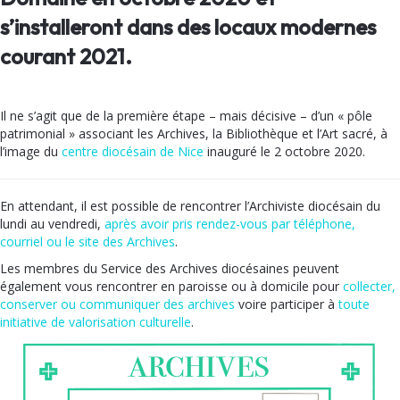
s’installeront dans des locaux modernes
courant 2021.
Il ne s’agit que de la première étape – mais décisive – d’un « pôle
patrimonial » associant les Archives, la Bibliothèque et l’Art sacré, à
l’image du
centre diocésain de Nice
inauguré le 2 octobre 2020.
En attendant, il est possible de rencontrer l’Archiviste diocésain du
lundi au vendredi,
après avoir pris rendez-vous par téléphone,
courriel ou le site des Archives
.
Les membres du Service des Archives diocésaines peuvent
également vous rencontrer en paroisse ou à domicile pour
collecter,
conserver ou communiquer des archives
voire participer à
toute
initiative de valorisation culturelle
.