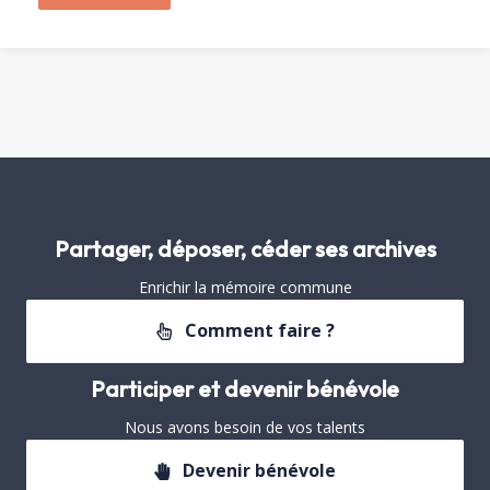
Partager, déposer, céder ses archives
Enrichir la mémoire commune
Comment faire ?
Participer et devenir bénévole
Nous avons besoin de vos talents
Devenir bénévole