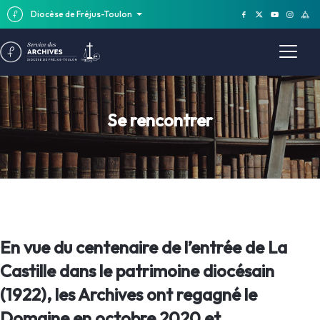
Diocèse de Fréjus-Toulon
Se rencontrer
En vue du centenaire de l’entrée de La
Castille dans le patrimoine diocésain
(1922), les Archives ont regagné le
Domaine en octobre 2020 et