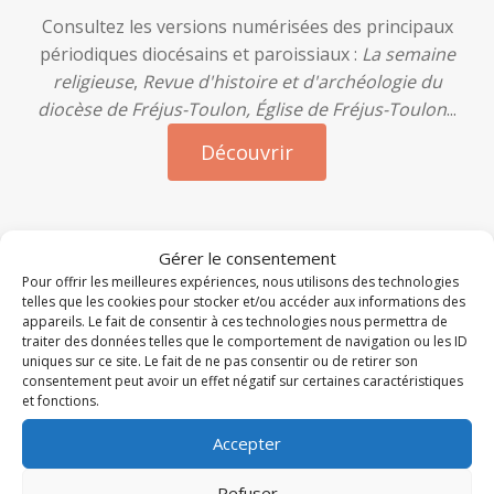
Consultez les versions numérisées des principaux
périodiques diocésains et paroissiaux :
La semaine
religieuse
,
Revue d'histoire et d'archéologie du
diocèse de Fréjus-Toulon, Église de Fréjus-Toulon
...
Découvrir
Gérer le consentement
Pour offrir les meilleures expériences, nous utilisons des technologies
telles que les cookies pour stocker et/ou accéder aux informations des
appareils. Le fait de consentir à ces technologies nous permettra de
traiter des données telles que le comportement de navigation ou les ID
uniques sur ce site. Le fait de ne pas consentir ou de retirer son
consentement peut avoir un effet négatif sur certaines caractéristiques
À la une
et fonctions.
Accepter
Refuser