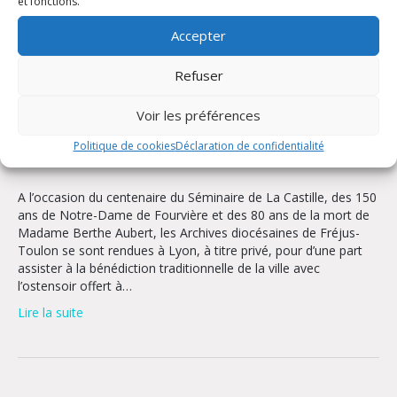
et fonctions.
Accepter
Refuser
Voir les préférences
Politique de cookies
Déclaration de confidentialité
A l’occasion du centenaire du Séminaire de La Castille, des 150
ans de Notre-Dame de Fourvière et des 80 ans de la mort de
Madame Berthe Aubert, les Archives diocésaines de Fréjus-
Toulon se sont rendues à Lyon, à titre privé, pour d’une part
assister à la bénédiction traditionnelle de la ville avec
l’ostensoir offert à…
Lire la suite