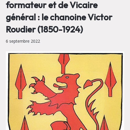
formateur et de Vicaire
général : le chanoine Victor
Roudier (1850-1924)
6 septembre 2022