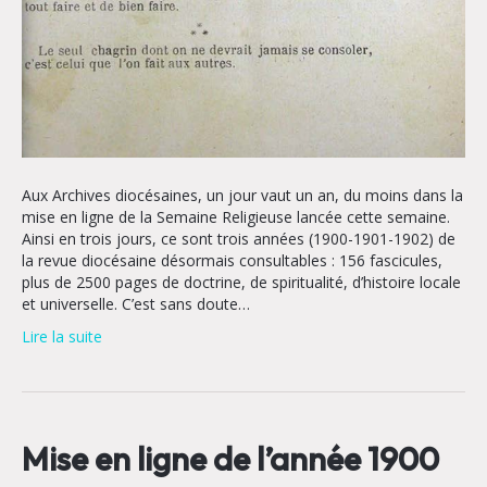
Aux Archives diocésaines, un jour vaut un an, du moins dans la
mise en ligne de la Semaine Religieuse lancée cette semaine.
Ainsi en trois jours, ce sont trois années (1900-1901-1902) de
la revue diocésaine désormais consultables : 156 fascicules,
plus de 2500 pages de doctrine, de spiritualité, d’histoire locale
et universelle. C’est sans doute…
Lire la suite
Mise en ligne de l’année 1900