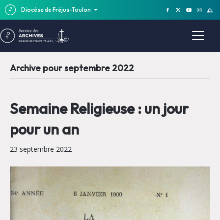
Diocèse de Fréjus-Toulon
Archive pour septembre 2022
Semaine Religieuse : un jour
pour un an
23 septembre 2022