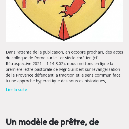
Dans l’attente de la publication, en octobre prochain, des actes
du colloque de Rome sur le 1er siècle chrétien (cf.
Rétrospective 2021 – 1:14-3:02), nous mettons en ligne la
première lettre pastorale de Mgr Guillibert sur l’évangélisation
de la Provence défendant la tradition et le sens commun face
à une approche hypercritique des sources historiques,…
Lire la suite
Un modèle de prêtre, de