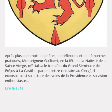
Après plusieurs mois de prières, de réflexions et de démarches
pratiques, Monseigneur Guillibert, en la fête de la Nativité de la
Sainte Vierge, officialisa le transfert du Grand Séminaire de
Fréjus à La Castille : par une lettre circulaire au Clergé, il
exposait ainsi sa lecture des voies de la Providence et sa vision
enthousiaste…
Lire la suite