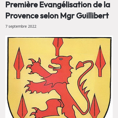
Première Evangélisation de la
Provence selon Mgr Guillibert
7 septembre 2022