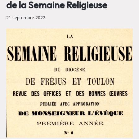
de la Semaine Religieuse
21 septembre 2022