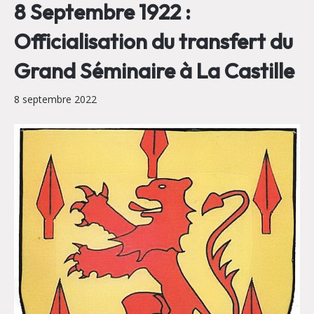
8 Septembre 1922 :
Officialisation du transfert du
Grand Séminaire à La Castille
8 septembre 2022