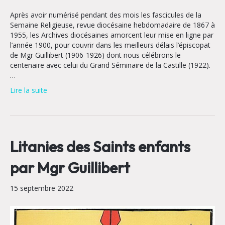
Après avoir numérisé pendant des mois les fascicules de la
Semaine Religieuse, revue diocésaine hebdomadaire de 1867 à
1955, les Archives diocésaines amorcent leur mise en ligne par
l’année 1900, pour couvrir dans les meilleurs délais l’épiscopat
de Mgr Guillibert (1906-1926) dont nous célébrons le
centenaire avec celui du Grand Séminaire de la Castille (1922).
…
Lire la suite
Litanies des Saints enfants
par Mgr Guillibert
15 septembre 2022