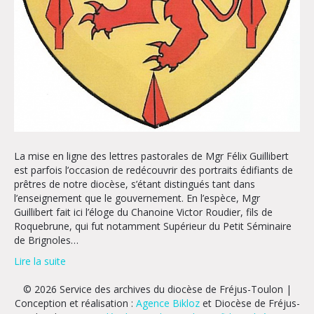
La mise en ligne des lettres pastorales de Mgr Félix Guillibert
est parfois l’occasion de redécouvrir des portraits édifiants de
prêtres de notre diocèse, s’étant distingués tant dans
l’enseignement que le gouvernement. En l’espèce, Mgr
Guillibert fait ici l’éloge du Chanoine Victor Roudier, fils de
Roquebrune, qui fut notamment Supérieur du Petit Séminaire
de Brignoles…
Lire la suite
© 2026 Service des archives du diocèse de Fréjus-Toulon |
Conception et réalisation :
Agence Bikloz
et Diocèse de Fréjus-