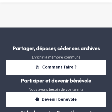
Partager, déposer, céder ses archives
Enrichir la mémoire commune
Comment faire ?
Participer et devenir bénévole
Nous avons besoin de vos talents
Devenir bénévole