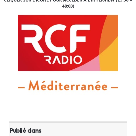
48:03)
Publié dans