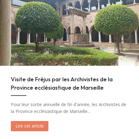
Visite de Fréjus par les Archivistes de la
Province ecclésiastique de Marseille
Pour leur sortie annuelle de fin d'année, les Archivistes de
la Province ecclésiastique de Marseille...
Lire cet article
about Visite de Fréjus par les Archivistes de la 