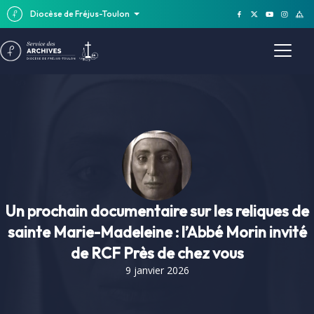
Diocèse de Fréjus-Toulon
Un prochain documentaire sur les reliques de
sainte Marie-Madeleine : l’Abbé Morin invité
de RCF Près de chez vous
9 janvier 2026