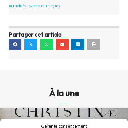
Actualités
,
Saints et reliques
Partager cet article
𝕏
À la une
Gérer le consentement