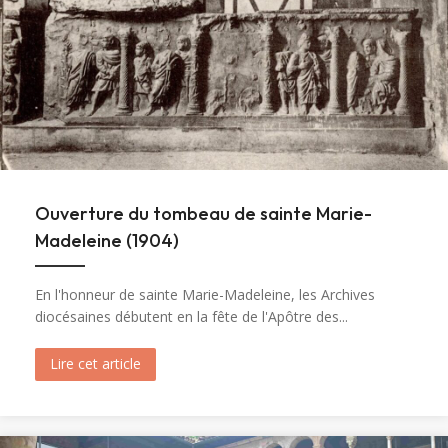
Ouverture du tombeau de sainte Marie-
Madeleine (1904)
En l'honneur de sainte Marie-Madeleine, les Archives
diocésaines débutent en la fête de l'Apôtre des...
Lire cet article
about Ouverture du tombeau de sainte Marie-M