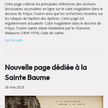
Cette page collecte les principales références des Archives
diocésaines accessibles en ligne sur le culte magdaléen dans le
diocèse de Fréjus-Toulon ainsi que les recherches récentes sur
les reliques de l’Apôtre des Apôtres. Cette page est
régulièrement actualisée. Culte magdaléen dans le diocèse de
Fréjus-Toulon Sainte Marie-Madeleine par le Chanoine
Malausse (1899-1976) Culte de sainte…
Lire la suite
Nouvelle page dédiée à la
Sainte Baume
26 mai 2023