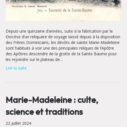
Depuis une quinzaine d’années, suite à la fabrication par le
Diocèse d’un reliquaire de voyage laissé depuis à la disposition
des Frères Dominicains, les dévôts de sainte Marie-Madeleine
sont habitués à voir une des principales reliques de l’Apôtre
des Apôtres descendre de la grotte de la Sainte Baume pour
les rejoindre sur le plateau de…
Lire la suite
Marie-Madeleine : culte,
science et traditions
22 juillet 2024