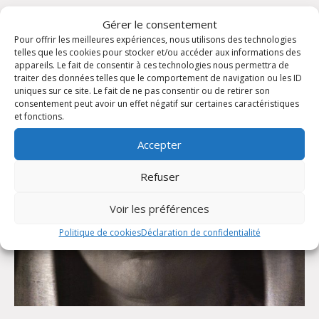
Gérer le consentement
Pour offrir les meilleures expériences, nous utilisons des technologies
telles que les cookies pour stocker et/ou accéder aux informations des
appareils. Le fait de consentir à ces technologies nous permettra de
traiter des données telles que le comportement de navigation ou les ID
uniques sur ce site. Le fait de ne pas consentir ou de retirer son
consentement peut avoir un effet négatif sur certaines caractéristiques
et fonctions.
Accepter
Refuser
Voir les préférences
Politique de cookies
Déclaration de confidentialité