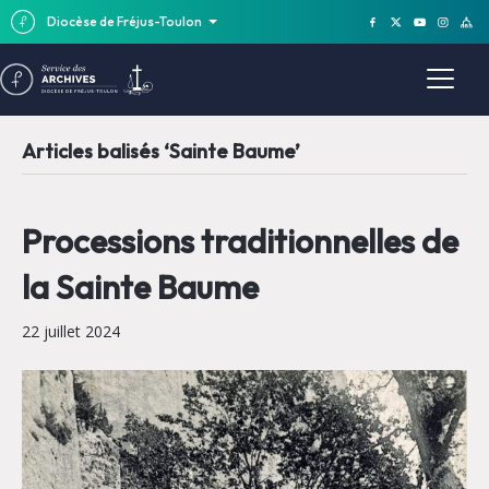
Diocèse de Fréjus-Toulon
Articles balisés ‘Sainte Baume’
Processions traditionnelles de
la Sainte Baume
22 juillet 2024