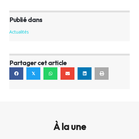
Publié dans
Actualités
Partager cet article
𝕏
À la une