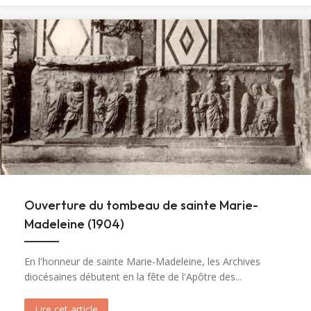
Ouverture du tombeau de sainte Marie-
Madeleine (1904)
En l'honneur de sainte Marie-Madeleine, les Archives
diocésaines débutent en la fête de l'Apôtre des...
Lire cet article
about Ouverture du tombeau de sainte Marie-M