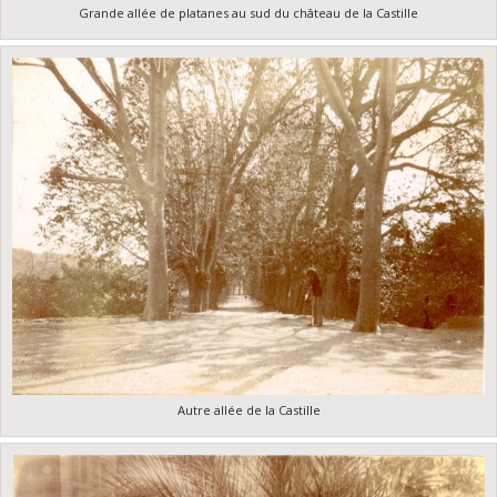
Grande allée de platanes au sud du château de la Castille
Autre allée de la Castille