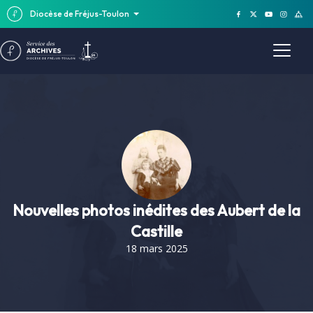
Diocèse de Fréjus-Toulon
Nouvelles photos inédites des Aubert de la
Castille
18 mars 2025