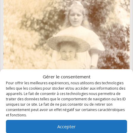
Gérer le consentement
Pour offrir les meilleures expériences, nous utilisons des technologies
telles que les cookies pour stocker et/ou accéder aux informations des
appareils. Le fait de consentir à ces technologies nous permettra de
traiter des données telles que le comportement de navigation ou les ID
uniques sur ce site. Le fait de ne pas consentir ou de retirer son
consentement peut avoir un effet négatif sur certaines caractéristiques
et fonctions.
Accepter
Yvonne et Charles Aubert