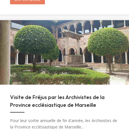
Visite de Fréjus par les Archivistes de la
Province ecclésiastique de Marseille
Pour leur sortie annuelle de fin d'année, les Archivistes de
la Province ecclésiastique de Marseille...