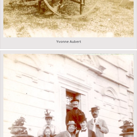
Yvonne Aubert