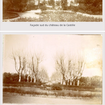
Façade sud du château de la Castille