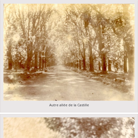
Autre allée de la Castille