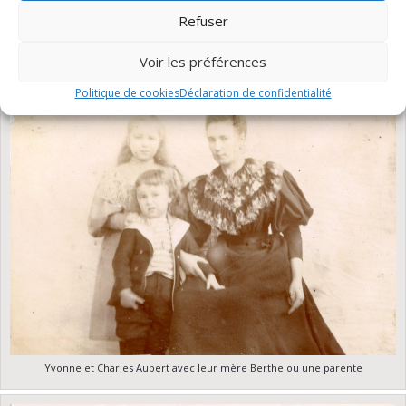
Refuser
Voir les préférences
Politique de cookies
Déclaration de confidentialité
Yvonne et Charles Aubert avec leur mère Berthe ou une parente