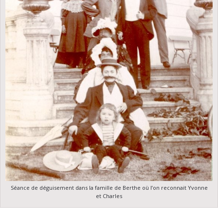
Séance de déguisement dans la famille de Berthe où l’on reconnait Yvonne
et Charles