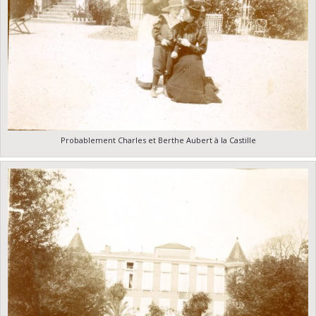
Probablement Charles et Berthe Aubert à la Castille