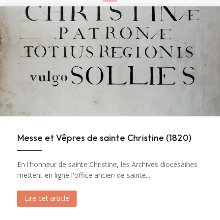
Messe et Vêpres de sainte Christine (1820)
En l'honneur de sainte Christine, les Archives diocésaines
mettent en ligne l'office ancien de sainte...
Lire cet article
about Messe et Vêpres de sainte Christine (182