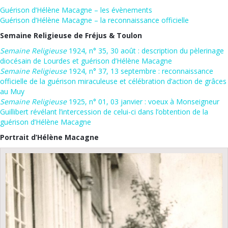
Guérison d’Hélène Macagne – les évènements
Guérison d’Hélène Macagne – la reconnaissance officielle
Semaine Religieuse de Fréjus & Toulon
Semaine Religieuse
1924, n° 35, 30 août : description du pèlerinage
diocésain de Lourdes et guérison d’Hélène Macagne
Semaine Religieuse
1924, n° 37, 13 septembre : reconnaissance
officielle de la guérison miraculeuse et célébration d’action de grâces
au Muy
Semaine Religieuse
1925, n° 01, 03 janvier : voeux à Monseigneur
Guillibert révélant l’intercession de celui-ci dans l’obtention de la
guérison d’Hélène Macagne
Portrait d’Hélène Macagne