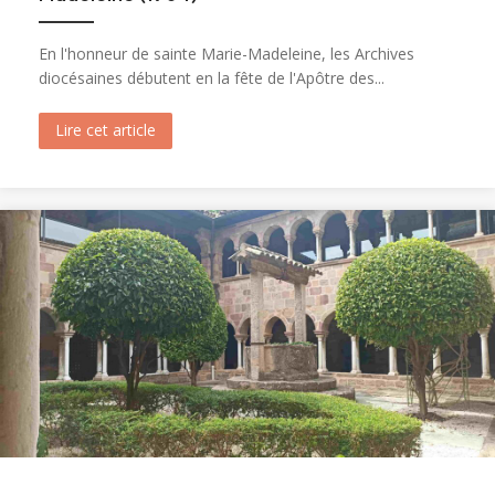
En l'honneur de sainte Marie-Madeleine, les Archives
diocésaines débutent en la fête de l'Apôtre des...
Lire cet article
about Ouverture du tombeau de sainte Marie-M