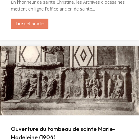
En l'honneur de sainte Christine, les Archives diocésaines
mettent en ligne l'office ancien de sainte...
Lire cet article
about Messe et Vêpres de sainte Christine (182
Ouverture du tombeau de sainte Marie-
Madeleine (1904)