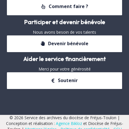
Comment faire ?
Participer et devenir bénévole
Nous avons besoin de vos talents
Devenir bénévole
Aider le service financièrement
Merci pour votre générosité
Soutenir
© 2026 Service des archives du diocèse de Fréjus-Toulon |
Conception et réalisation :
Agence Bikloz
et Diocèse de Fréjus-