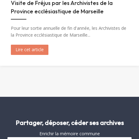
Visite de Fréjus par les Archivistes de la
Province ecclésiastique de Marseille
Pour leur sortie annuelle de fin d'année, les Archivistes de
la Province ecclésiastique de Marseille...
Lire cet article
about Visite de Fréjus par les Archivistes de la 
Partager, déposer, céder ses archives
Enrichir la mémoire commune