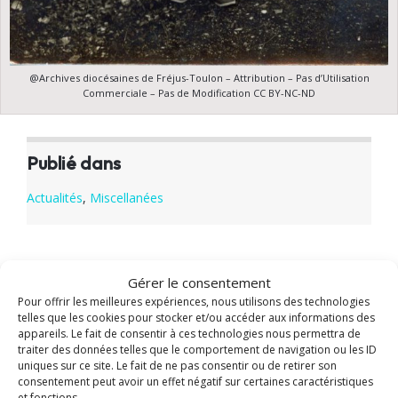
@Archives diocésaines de Fréjus-Toulon – Attribution – Pas d’Utilisation
Commerciale – Pas de Modification CC BY-NC-ND
Publié dans
Actualités
,
Miscellanées
Gérer le consentement
Partager cet article
Pour offrir les meilleures expériences, nous utilisons des technologies
telles que les cookies pour stocker et/ou accéder aux informations des
𝕏
appareils. Le fait de consentir à ces technologies nous permettra de
traiter des données telles que le comportement de navigation ou les ID
uniques sur ce site. Le fait de ne pas consentir ou de retirer son
consentement peut avoir un effet négatif sur certaines caractéristiques
et fonctions.