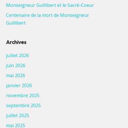
Monseigneur Guillibert et le Sacré-Coeur
Centenaire de la mort de Monseigneur
Guillibert
Archives
juillet 2026
juin 2026
mai 2026
janvier 2026
novembre 2025
septembre 2025
juillet 2025
mai 2025