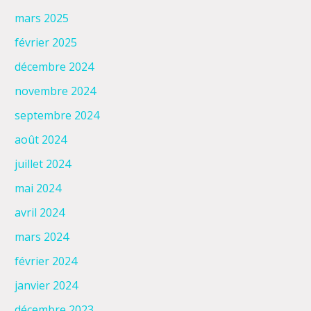
mars 2025
février 2025
décembre 2024
novembre 2024
septembre 2024
août 2024
juillet 2024
mai 2024
avril 2024
mars 2024
février 2024
janvier 2024
décembre 2023