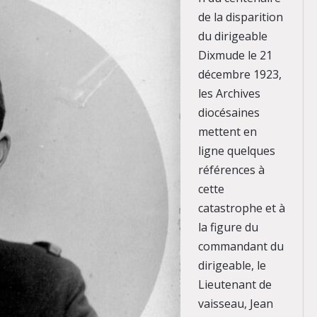
de la disparition
du dirigeable
Dixmude le 21
décembre 1923,
les Archives
diocésaines
mettent en
ligne quelques
références à
cette
catastrophe et à
la figure du
commandant du
dirigeable, le
Lieutenant de
vaisseau, Jean