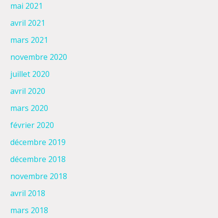
mai 2021
avril 2021
mars 2021
novembre 2020
juillet 2020
avril 2020
mars 2020
février 2020
décembre 2019
décembre 2018
novembre 2018
avril 2018
mars 2018