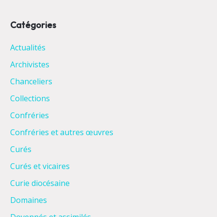
Catégories
Actualités
Archivistes
Chanceliers
Collections
Confréries
Confréries et autres œuvres
Curés
Curés et vicaires
Curie diocésaine
Domaines