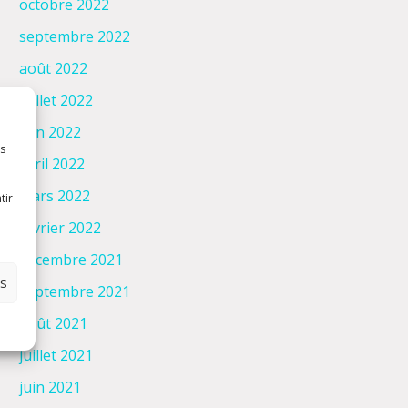
octobre 2022
septembre 2022
août 2022
juillet 2022
juin 2022
es
avril 2022
mars 2022
tir
février 2022
décembre 2021
es
septembre 2021
août 2021
juillet 2021
juin 2021