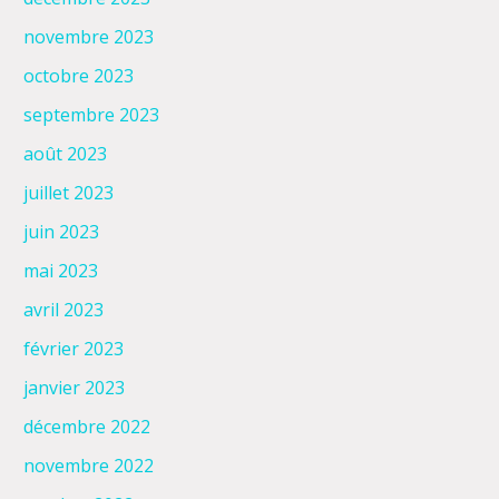
novembre 2023
octobre 2023
septembre 2023
août 2023
juillet 2023
juin 2023
mai 2023
avril 2023
février 2023
janvier 2023
décembre 2022
novembre 2022