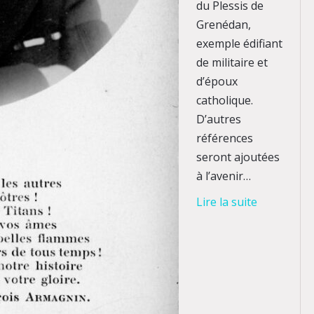
du Plessis de
Grenédan,
exemple édifiant
de militaire et
d’époux
catholique.
D’autres
références
seront ajoutées
à l’avenir…
Lire la suite