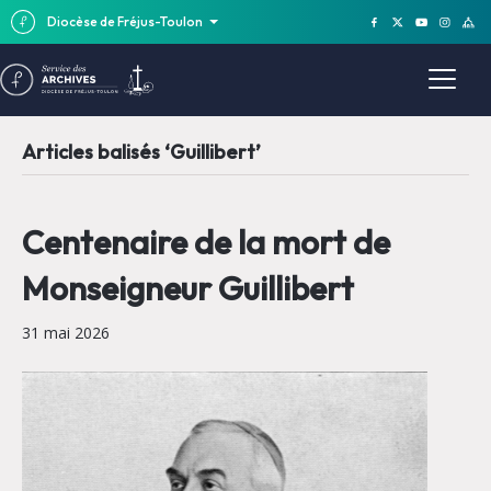
Diocèse de Fréjus-Toulon
Articles balisés ‘Guillibert’
Centenaire de la mort de
Monseigneur Guillibert
31 mai 2026