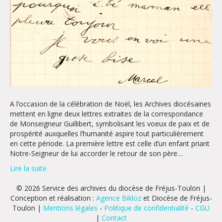
A l’occasion de la célébration de Noël, les Archives diocésaines
mettent en ligne deux lettres extraites de la correspondance
de Monseigneur Guillibert, symbolisant les voeux de paix et de
prospérité auxquelles l’humanité aspire tout particulièrement
en cette période. La première lettre est celle d’un enfant priant
Notre-Seigneur de lui accorder le retour de son père…
Lire la suite
© 2026 Service des archives du diocèse de Fréjus-Toulon |
Conception et réalisation :
Agence Bikloz
et Diocèse de Fréjus-
Toulon |
Mentions légales
-
Politique de confidentialité
-
CGU
|
Contact