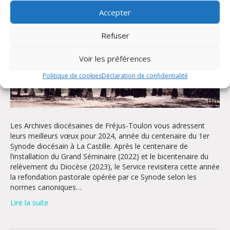
Accepter
Refuser
Voir les préférences
Politique de cookies
Déclaration de confidentialité
Les Archives diocésaines de Fréjus-Toulon vous adressent
leurs meilleurs vœux pour 2024, année du centenaire du 1er
Synode diocésain à La Castille. Après le centenaire de
l’installation du Grand Séminaire (2022) et le bicentenaire du
relèvement du Diocèse (2023), le Service revisitera cette année
la refondation pastorale opérée par ce Synode selon les
normes canoniques…
Lire la suite