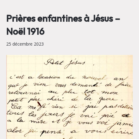
Prières enfantines à Jésus –
Noël 1916
25 décembre 2023