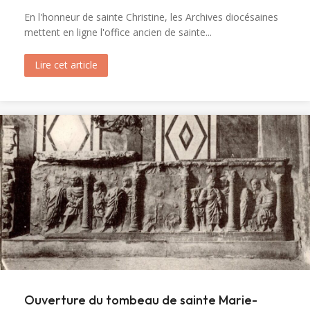
En l'honneur de sainte Christine, les Archives diocésaines
mettent en ligne l'office ancien de sainte...
Lire cet article
about Messe et Vêpres de sainte Christine (182
Ouverture du tombeau de sainte Marie-