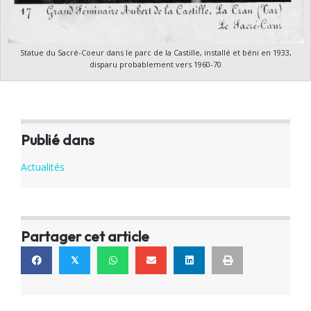
Statue du Sacré-Coeur dans le parc de la Castille, installé et béni en 1933,
disparu probablement vers 1960-70
Publié dans
Actualités
Partager cet article
𝕏