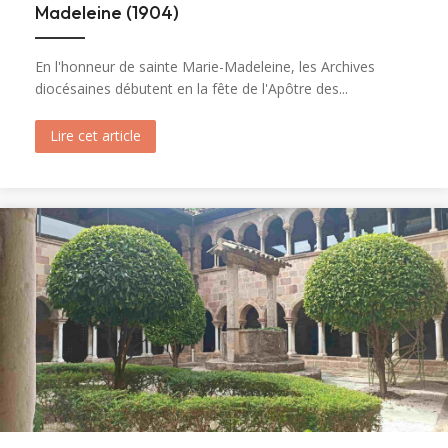
Madeleine (1904)
En l'honneur de sainte Marie-Madeleine, les Archives
diocésaines débutent en la fête de l'Apôtre des...
Lire cet article
about Ouverture du tombeau de sainte Marie-M