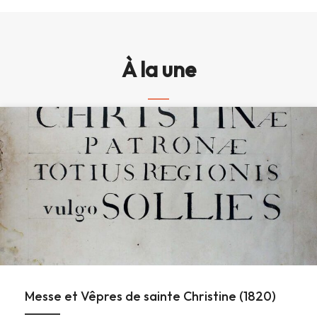
À la une
Messe et Vêpres de sainte Christine (1820)