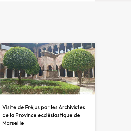
Visite de Fréjus par les Archivistes
de la Province ecclésiastique de
Marseille