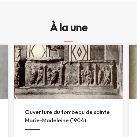
À la une
Ouverture du tombeau de sainte
Marie-Madeleine (1904)