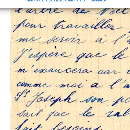
Politique de cookies
Déclaration de confidentialité