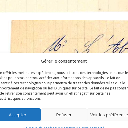
Gérer le consentement
r offrir les meilleures expériences, nous utilisons des technologies telles que l
kies pour stocker et/ou accéder aux informations des appareils. Le fait de
sentir à ces technologies nous permettra de traiter des données telles que le
portement de navigation ou les ID uniques sur ce site. Le fait de ne pas consen
de retirer son consentement peut avoir un effet négatif sur certaines
actéristiques et fonctions.
Accepter
Refuser
Voir les préférenc