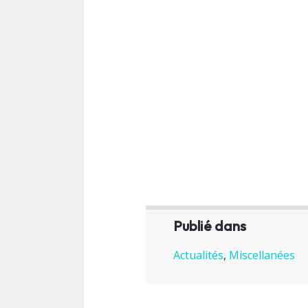
Publié dans
Actualités
,
Miscellanées