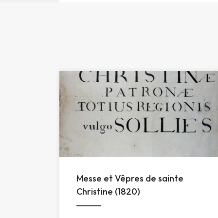
Messe et Vêpres de sainte
Christine (1820)