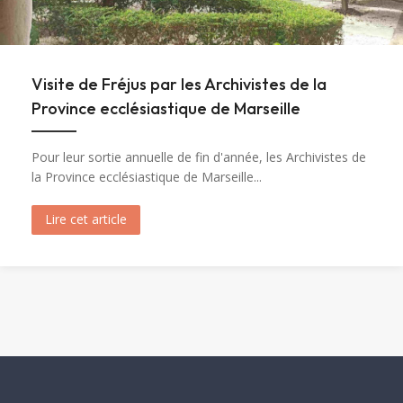
Visite de Fréjus par les Archivistes de la
Province ecclésiastique de Marseille
Pour leur sortie annuelle de fin d'année, les Archivistes de
la Province ecclésiastique de Marseille...
Lire cet article
about Visite de Fréjus par les Archivistes de la 