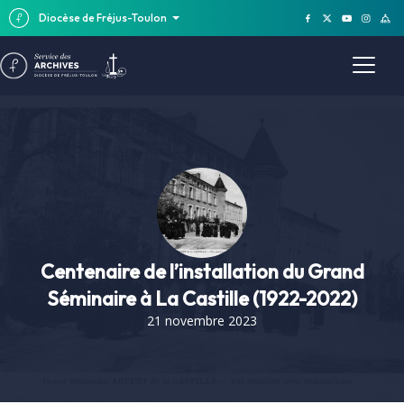
Diocèse de Fréjus-Toulon
Centenaire de l’installation du Grand
Séminaire à La Castille (1922-2022)
21 novembre 2023