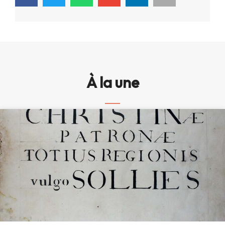
À la une