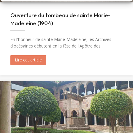
Ouverture du tombeau de sainte Marie-
Madeleine (1904)
En l'honneur de sainte Marie-Madeleine, les Archives
diocésaines débutent en la fête de l'Apôtre des...
Lire cet article
about Ouverture du tombeau de sainte Marie-M