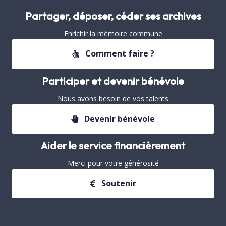
Partager, déposer, céder ses archives
Enrichir la mémoire commune
Comment faire ?
Participer et devenir bénévole
Nous avons besoin de vos talents
Devenir bénévole
Aider le service financièrement
Merci pour votre générosité
Soutenir