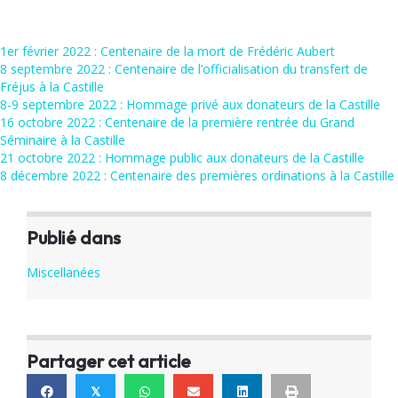
1er février 2022 : Centenaire de la mort de Frédéric Aubert
8 septembre 2022 : Centenaire de l’officialisation du transfert de
Fréjus à la Castille
8-9 septembre 2022 : Hommage privé aux donateurs de la Castille
16 octobre 2022 : Centenaire de la première rentrée du Grand
Séminaire à la Castille
21 octobre 2022 : Hommage public aux donateurs de la Castille
8 décembre 2022 : Centenaire des premières ordinations à la Castille
Publié dans
Miscellanées
Partager cet article
𝕏