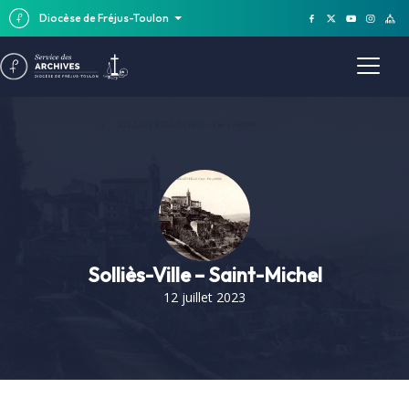
Diocèse de Fréjus-Toulon
Solliès-Ville – Saint-Michel
12 juillet 2023