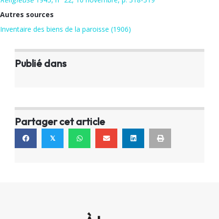
Autres sources
Inventaire des biens de la paroisse (1906)
Publié dans
Partager cet article
𝕏