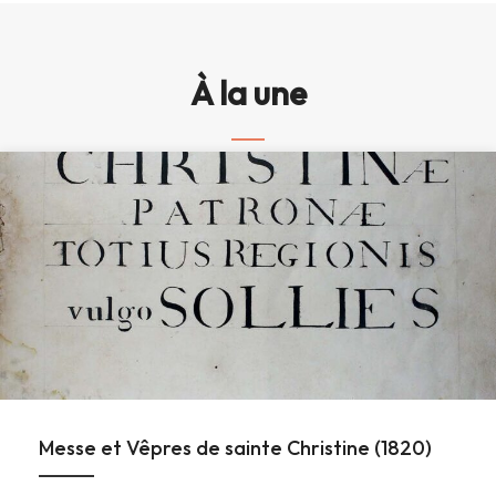
À la une
Messe et Vêpres de sainte Christine (1820)