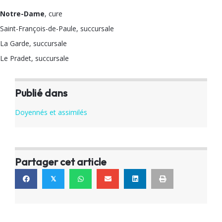
Notre-Dame
, cure
Saint-François-de-Paule, succursale
La Garde, succursale
Le Pradet, succursale
Publié dans
Doyennés et assimilés
Partager cet article
𝕏