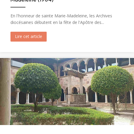
En l'honneur de sainte Marie-Madeleine, les Archives
diocésaines débutent en la fête de l'Apôtre des...
Lire cet article
about Ouverture du tombeau de sainte Marie-M