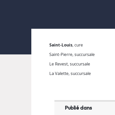
Saint-Louis
, cure
Saint-Pierre, succursale
Le Revest, succursale
La Valette, succursale
Publié dans