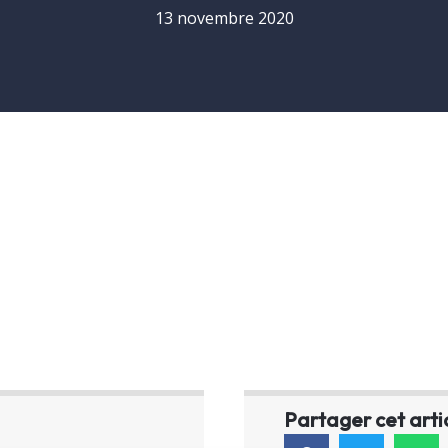
13 novembre 2020
Partager cet arti