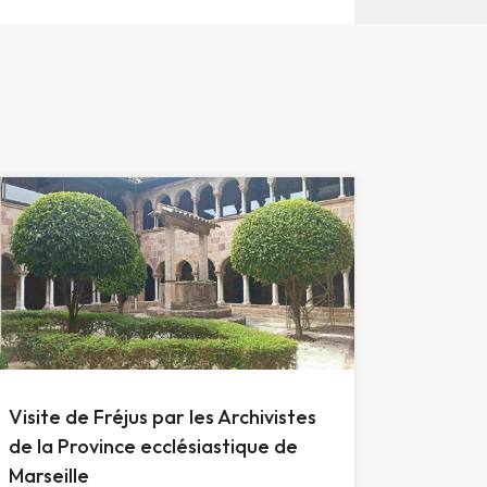
Visite de Fréjus par les Archivistes
de la Province ecclésiastique de
Marseille