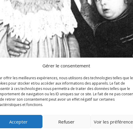
Gérer le consentement
r offrir les meilleures expériences, nous utilisons des technologies telles que l
kies pour stocker et/ou accéder aux informations des appareils. Le fait de
sentir à ces technologies nous permettra de traiter des données telles que le
portement de navigation ou les ID uniques sur ce site. Le fait de ne pas consen
de retirer son consentement peut avoir un effet négatif sur certaines
actéristiques et fonctions.
Accepter
Refuser
Voir les préférenc