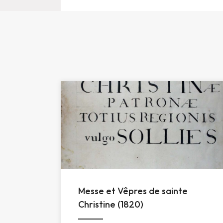
Messe et Vêpres de sainte
Christine (1820)