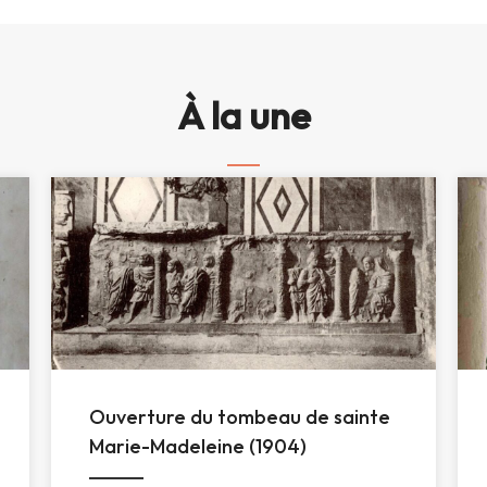
À la une
Ouverture du tombeau de sainte
Marie-Madeleine (1904)