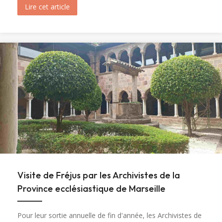
Lire cet article
about Ouverture du tombeau de sainte Marie-M
Visite de Fréjus par les Archivistes de la
Province ecclésiastique de Marseille
Pour leur sortie annuelle de fin d'année, les Archivistes de