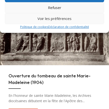
Refuser
Voir les préférences
Politique de cookies
Déclaration de confidentialité
Ouverture du tombeau de sainte Marie-
Madeleine (1904)
En l'honneur de sainte Marie-Madeleine, les Archives
diocésaines débutent en la fête de l'Apôtre des...