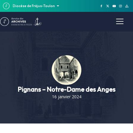
Diocèse de Fréjus-Toulon
Pignans – Notre-Dame des Anges
16 janvier 2024