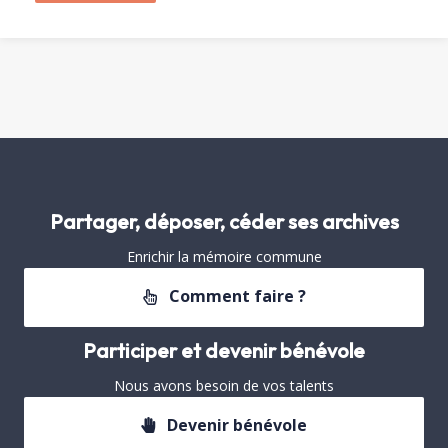
Partager, déposer, céder ses archives
Enrichir la mémoire commune
Comment faire ?
Participer et devenir bénévole
Nous avons besoin de vos talents
Devenir bénévole