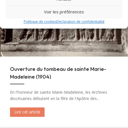
Voir les préférences
Politique de cookies
Déclaration de confidentialité
Ouverture du tombeau de sainte Marie-
Madeleine (1904)
En l'honneur de sainte Marie-Madeleine, les Archives
diocésaines débutent en la fête de l'Apôtre des...
Lire cet article
about Ouverture du tombeau de sainte Marie-M