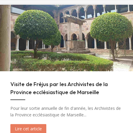
Visite de Fréjus par les Archivistes de la
Province ecclésiastique de Marseille
Pour leur sortie annuelle de fin d'année, les Archivistes de
la Province ecclésiastique de Marseille...
Lire cet article
about Visite de Fréjus par les Archivistes de la 