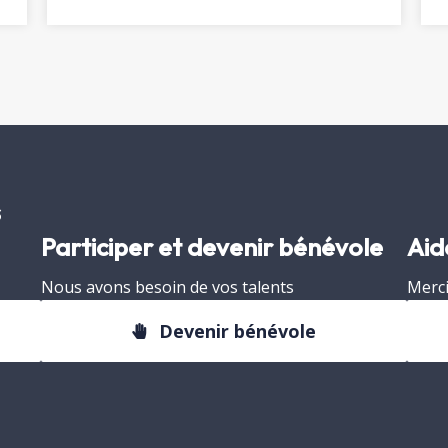
s
Participer et devenir bénévole
Aid
Nous avons besoin de vos talents
Merci
Devenir bénévole