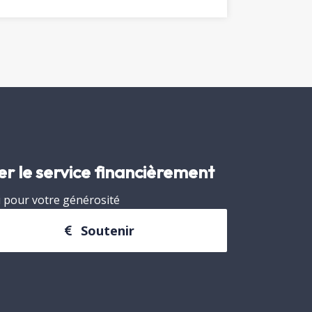
er le service financièrement
 pour votre générosité
Soutenir