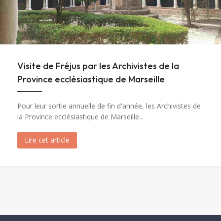
Visite de Fréjus par les Archivistes de la
Province ecclésiastique de Marseille
Pour leur sortie annuelle de fin d'année, les Archivistes de
la Province ecclésiastique de Marseille...
Lire cet article
about Visite de Fréjus par les Archivistes de la 