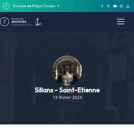
Diocèse de Fréjus-Toulon
Sillans – Saint-Etienne
13 février 2024