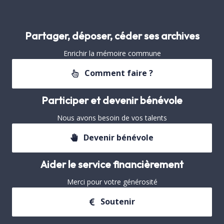
Partager, déposer, céder ses archives
Enrichir la mémoire commune
Comment faire ?
Participer et devenir bénévole
Nous avons besoin de vos talents
Devenir bénévole
Aider le service financièrement
Merci pour votre générosité
Soutenir