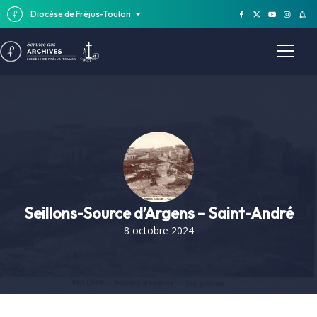
Diocèse de Fréjus-Toulon
Seillons-Source d’Argens – Saint-André
8 octobre 2024