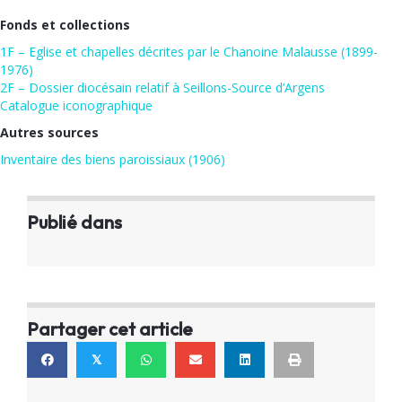
Fonds et collections
1F – Eglise et chapelles décrites par le Chanoine Malausse (1899-
1976)
2F – Dossier diocésain relatif à Seillons-Source d’Argens
Catalogue iconographique
Autres sources
Inventaire des biens paroissiaux (1906)
Publié dans
Partager cet article
𝕏