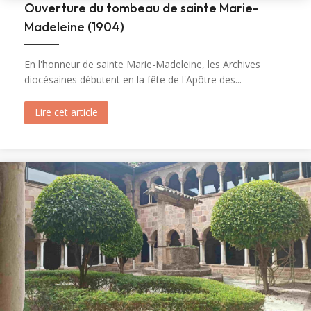
Ouverture du tombeau de sainte Marie-
Madeleine (1904)
En l'honneur de sainte Marie-Madeleine, les Archives
diocésaines débutent en la fête de l'Apôtre des...
Lire cet article
about Ouverture du tombeau de sainte Marie-M