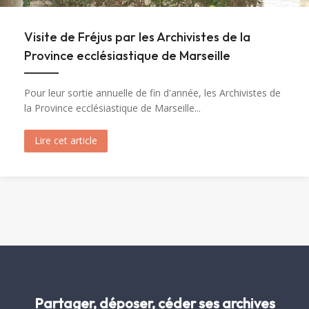
Visite de Fréjus par les Archivistes de la
Province ecclésiastique de Marseille
Pour leur sortie annuelle de fin d'année, les Archivistes de
la Province ecclésiastique de Marseille...
Lire cet article
about Visite de Fréjus par les Archivistes de la 
Partager, déposer, céder ses archives