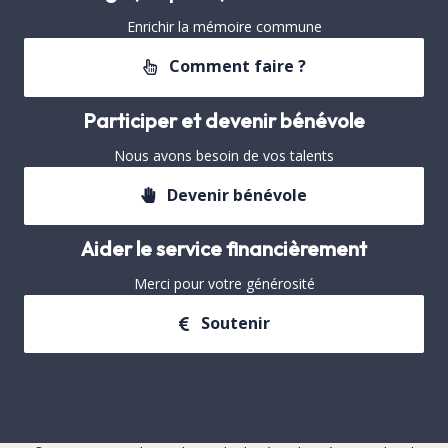
Enrichir la mémoire commune
Comment faire ?
Participer et devenir bénévole
Nous avons besoin de vos talents
Devenir bénévole
Aider le service financièrement
Merci pour votre générosité
Soutenir