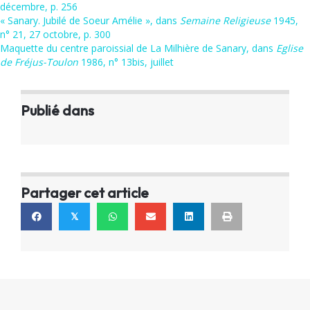
décembre, p. 256
« Sanary. Jubilé de Soeur Amélie », dans
Semaine Religieuse
1945,
n° 21, 27 octobre, p. 300
Maquette du centre paroissial de La Milhière de Sanary, dans
Eglise
de Fréjus-Toulon
1986, n° 13bis, juillet
Publié dans
Partager cet article
𝕏