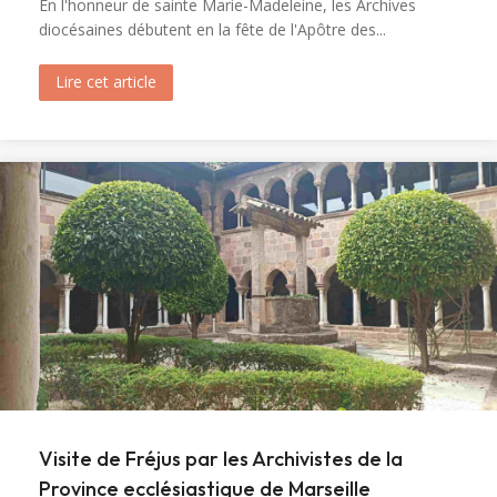
En l'honneur de sainte Marie-Madeleine, les Archives
diocésaines débutent en la fête de l'Apôtre des...
Lire cet article
about Ouverture du tombeau de sainte Marie-M
Visite de Fréjus par les Archivistes de la
Province ecclésiastique de Marseille