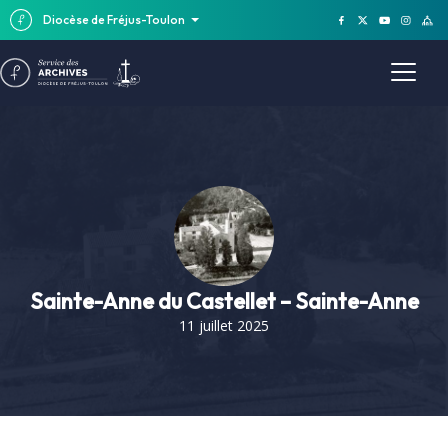
Diocèse de Fréjus-Toulon
Sainte-Anne du Castellet – Sainte-Anne
11 juillet 2025