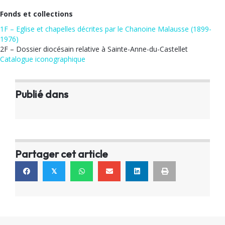
Fonds et collections
1F – Eglise et chapelles décrites par le Chanoine Malausse (1899-
1976)
2F – Dossier diocésain relative à Sainte-Anne-du-Castellet
Catalogue iconographique
Publié dans
Partager cet article
𝕏