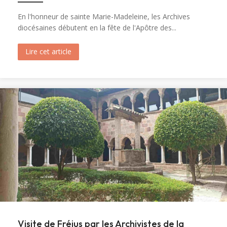
En l'honneur de sainte Marie-Madeleine, les Archives
diocésaines débutent en la fête de l'Apôtre des...
Lire cet article
about Ouverture du tombeau de sainte Marie-M
Visite de Fréjus par les Archivistes de la