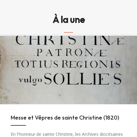
À la une
Messe et Vêpres de sainte Christine (1820)
En l'honneur de sainte Christine, les Archives diocésaines