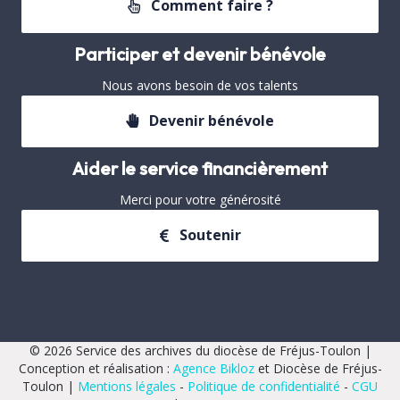
Comment faire ?
Participer et devenir bénévole
Nous avons besoin de vos talents
Devenir bénévole
Aider le service financièrement
Merci pour votre générosité
Soutenir
© 2026 Service des archives du diocèse de Fréjus-Toulon |
Conception et réalisation :
Agence Bikloz
et Diocèse de Fréjus-
Toulon |
Mentions légales
-
Politique de confidentialité
-
CGU