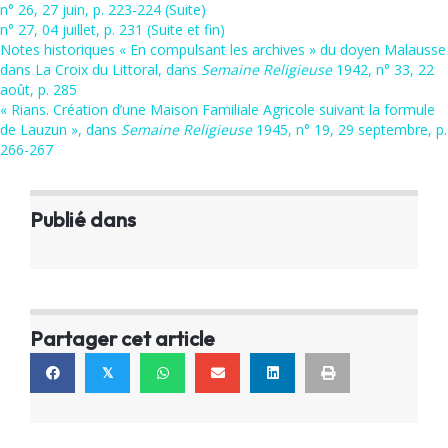
n° 26, 27 juin, p. 223-224 (Suite)
n° 27, 04 juillet, p. 231 (Suite et fin)
Notes historiques « En compulsant les archives » du doyen Malausse
dans La Croix du Littoral, dans
Semaine Religieuse
1942, n° 33, 22
août, p. 285
« Rians. Création d’une Maison Familiale Agricole suivant la formule
de Lauzun », dans
Semaine Religieuse
1945, n° 19, 29 septembre, p.
266-267
Publié dans
Partager cet article
𝕏