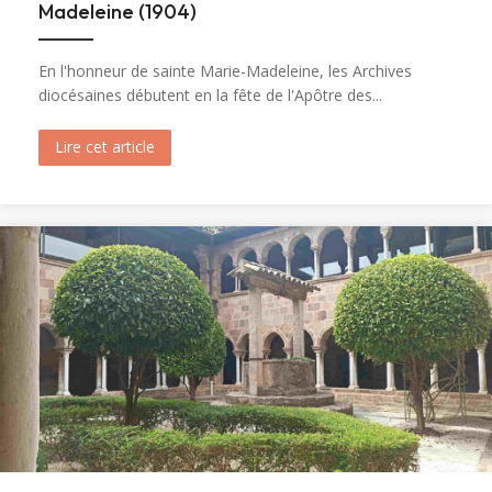
Madeleine (1904)
En l'honneur de sainte Marie-Madeleine, les Archives
diocésaines débutent en la fête de l'Apôtre des...
Lire cet article
about Ouverture du tombeau de sainte Marie-M