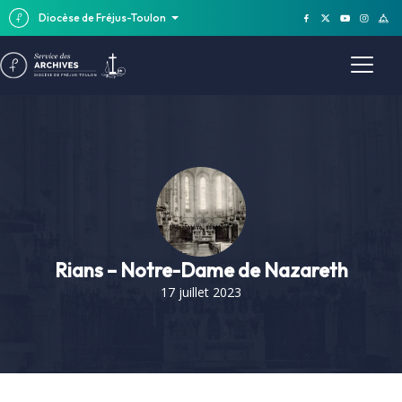
Diocèse de Fréjus-Toulon
Rians – Notre-Dame de Nazareth
17 juillet 2023