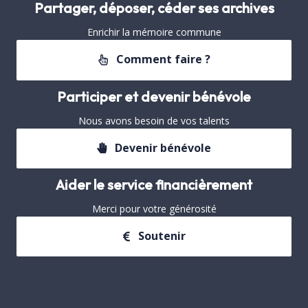
Partager, déposer, céder ses archives
Enrichir la mémoire commune
Comment faire ?
Participer et devenir bénévole
Nous avons besoin de vos talents
Devenir bénévole
Aider le service financièrement
Merci pour votre générosité
Soutenir