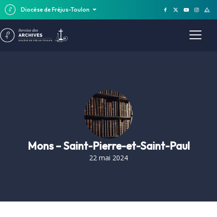
Diocèse de Fréjus-Toulon
Mons – Saint-Pierre-et-Saint-Paul
22 mai 2024