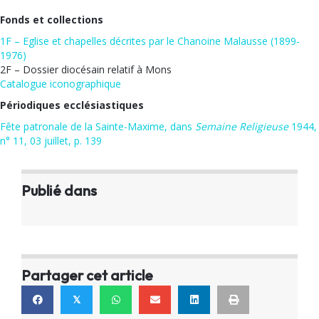
Fonds et collections
1F – Eglise et chapelles décrites par le Chanoine Malausse (1899-
1976)
2F – Dossier diocésain relatif à Mons
Catalogue iconographique
Périodiques ecclésiastiques
Fête patronale de la Sainte-Maxime, dans
Semaine Religieuse
1944,
n° 11, 03 juillet, p. 139
Publié dans
Partager cet article
𝕏