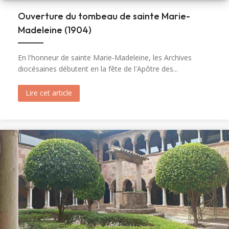
Ouverture du tombeau de sainte Marie-
Madeleine (1904)
En l'honneur de sainte Marie-Madeleine, les Archives
diocésaines débutent en la fête de l'Apôtre des...
Lire cet article
about Ouverture du tombeau de sainte Marie-M