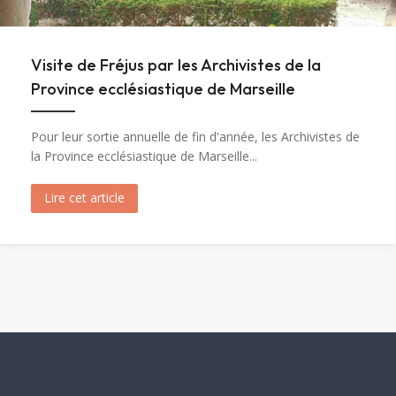
Visite de Fréjus par les Archivistes de la
Province ecclésiastique de Marseille
Pour leur sortie annuelle de fin d'année, les Archivistes de
la Province ecclésiastique de Marseille...
Lire cet article
about Visite de Fréjus par les Archivistes de la 