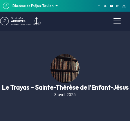
Diocèse de Fréjus-Toulon
Le Trayas – Sainte-Thérèse de l’Enfant-Jésus
8 avril 2025