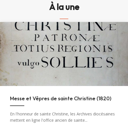
À la une
Messe et Vêpres de sainte Christine (1820)
En l'honneur de sainte Christine, les Archives diocésaines
mettent en ligne l'office ancien de sainte...