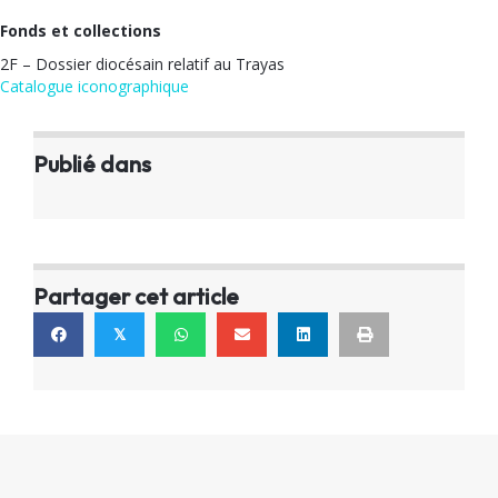
Fonds et collections
2F – Dossier diocésain relatif au Trayas
Catalogue iconographique
Publié dans
Partager cet article
𝕏