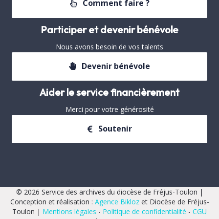
Comment faire ?
Participer et devenir bénévole
Nous avons besoin de vos talents
Devenir bénévole
Aider le service financièrement
Merci pour votre générosité
Soutenir
© 2026 Service des archives du diocèse de Fréjus-Toulon |
Conception et réalisation :
Agence Bikloz
et Diocèse de Fréjus-
Toulon |
Mentions légales
-
Politique de confidentialité
-
CGU