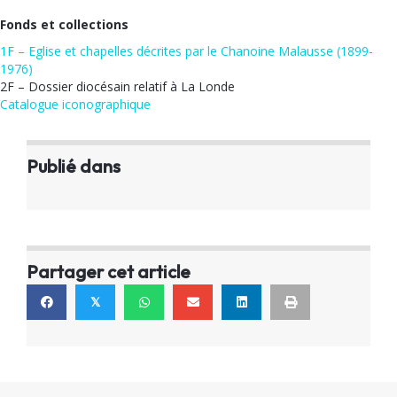
Fonds et collections
1F – Eglise et chapelles décrites par le Chanoine Malausse (1899-
1976)
2F – Dossier diocésain relatif à La Londe
Catalogue iconographique
Publié dans
Partager cet article
𝕏