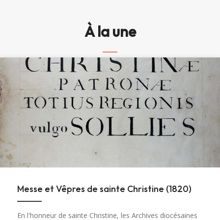
À la une
Messe et Vêpres de sainte Christine (1820)
En l'honneur de sainte Christine, les Archives diocésaines