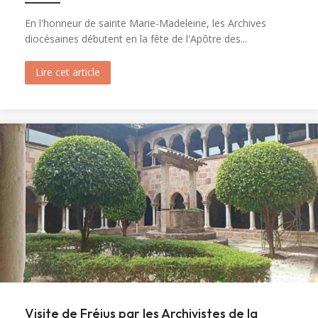
En l'honneur de sainte Marie-Madeleine, les Archives
diocésaines débutent en la fête de l'Apôtre des...
Lire cet article
about Ouverture du tombeau de sainte Marie-M
Visite de Fréjus par les Archivistes de la