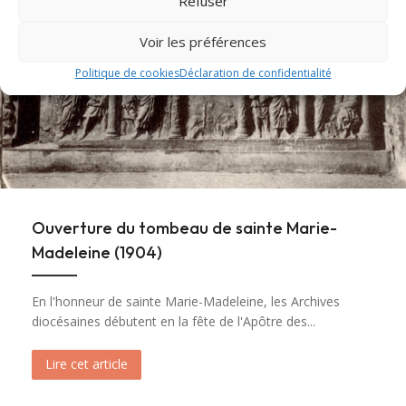
Refuser
Voir les préférences
Politique de cookies
Déclaration de confidentialité
Ouverture du tombeau de sainte Marie-
Madeleine (1904)
En l'honneur de sainte Marie-Madeleine, les Archives
diocésaines débutent en la fête de l'Apôtre des...
Lire cet article
about Ouverture du tombeau de sainte Marie-M