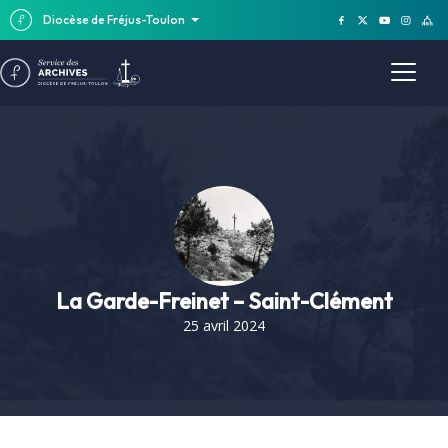
Diocèse de Fréjus-Toulon
La Garde-Freinet – Saint-Clément
25 avril 2024