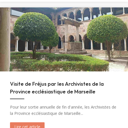
Visite de Fréjus par les Archivistes de la
Province ecclésiastique de Marseille
Pour leur sortie annuelle de fin d'année, les Archivistes de
la Province ecclésiastique de Marseille...
Lire cet article
about Visite de Fréjus par les Archivistes de la 