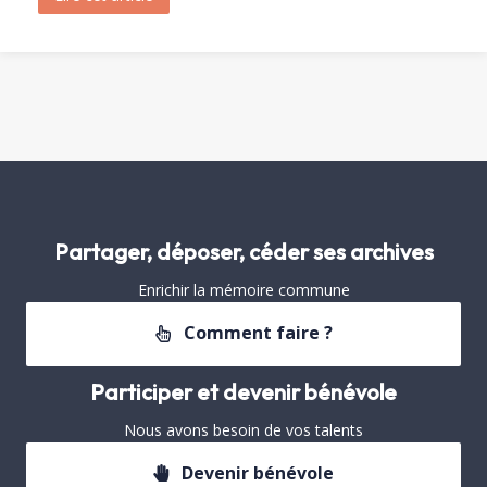
Partager, déposer, céder ses archives
Enrichir la mémoire commune
Comment faire ?
Participer et devenir bénévole
Nous avons besoin de vos talents
Devenir bénévole