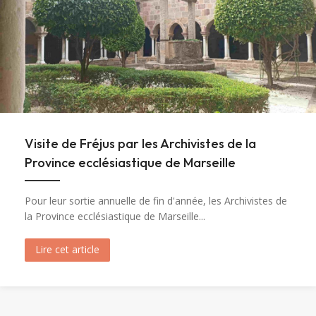
Visite de Fréjus par les Archivistes de la
Province ecclésiastique de Marseille
Pour leur sortie annuelle de fin d'année, les Archivistes de
la Province ecclésiastique de Marseille...
Lire cet article
about Visite de Fréjus par les Archivistes de la 