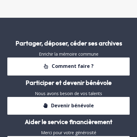
Partager, déposer, céder ses archives
Enrichir la mémoire commune
Comment faire ?
Participer et devenir bénévole
Nous avons besoin de vos talents
Devenir bénévole
Aider le service financièrement
Merci pour votre générosité