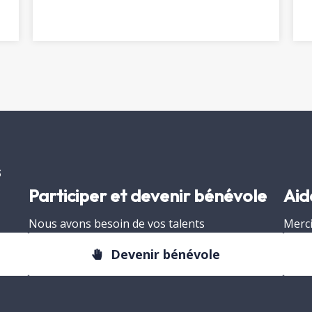
s
Participer et devenir bénévole
Aid
Nous avons besoin de vos talents
Merci
Devenir bénévole