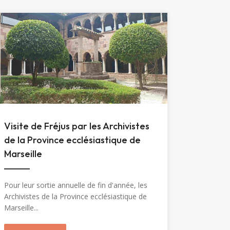
Visite de Fréjus par les Archivistes
de la Province ecclésiastique de
Marseille
Pour leur sortie annuelle de fin d'année, les
Archivistes de la Province ecclésiastique de
Marseille...
Marie-Madeleine (1904)