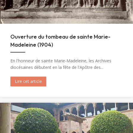
Ouverture du tombeau de sainte Marie-
Madeleine (1904)
En l'honneur de sainte Marie-Madeleine, les Archives
diocésaines débutent en la fête de l'Apôtre des...
Lire cet article
about Ouverture du tombeau de sainte Marie-M