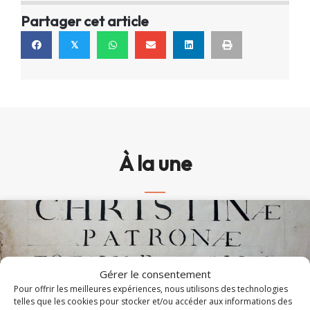
Partager cet article
𝕏
À la une
Gérer le consentement
Pour offrir les meilleures expériences, nous utilisons des technologies
telles que les cookies pour stocker et/ou accéder aux informations des