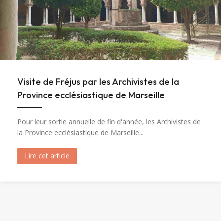
Visite de Fréjus par les Archivistes de la
Province ecclésiastique de Marseille
Pour leur sortie annuelle de fin d'année, les Archivistes de
la Province ecclésiastique de Marseille...
Lire cet article
about Visite de Fréjus par les Archivistes de la 