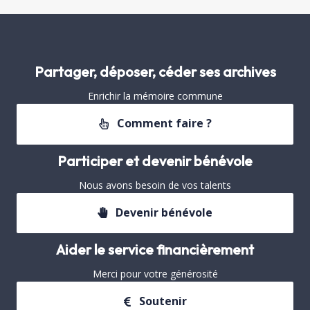
Partager, déposer, céder ses archives
Enrichir la mémoire commune
Comment faire ?
Participer et devenir bénévole
Nous avons besoin de vos talents
Devenir bénévole
Aider le service financièrement
Merci pour votre générosité
Soutenir