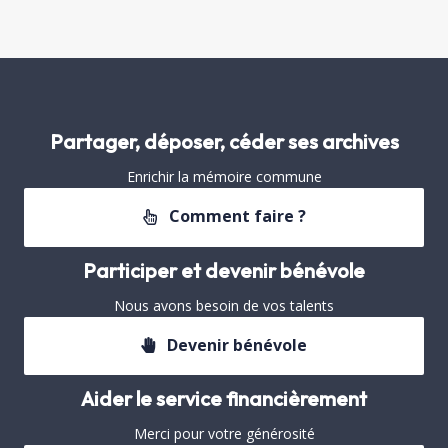
Partager, déposer, céder ses archives
Enrichir la mémoire commune
Comment faire ?
Participer et devenir bénévole
Nous avons besoin de vos talents
Devenir bénévole
Aider le service financièrement
Merci pour votre générosité