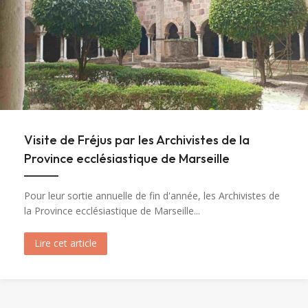
Visite de Fréjus par les Archivistes de la
Province ecclésiastique de Marseille
Pour leur sortie annuelle de fin d'année, les Archivistes de
la Province ecclésiastique de Marseille...
Lire cet article
about Visite de Fréjus par les Archivistes de la 