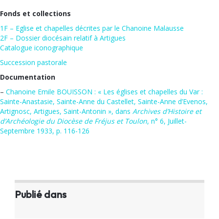
Fonds et collections
1F – Eglise et chapelles décrites par le Chanoine Malausse
2F – Dossier diocésain relatif à Artigues
Catalogue iconographique
Succession pastorale
Documentation
–
Chanoine Emile BOUISSON : « Les églises et chapelles du Var :
Sainte-Anastasie, Sainte-Anne du Castellet, Sainte-Anne d’Evenos,
Artignosc, Artigues, Saint-Antonin », dans
Archives d’Histoire et
d’Archéologie du Diocèse de Fréjus et Toulon
, n° 6, Juillet-
Septembre 1933, p. 116-126
Publié dans