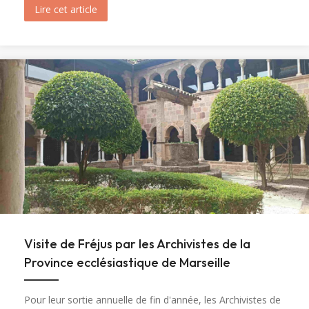
Lire cet article
about Ouverture du tombeau de sainte Marie-M
Visite de Fréjus par les Archivistes de la
Province ecclésiastique de Marseille
Pour leur sortie annuelle de fin d'année, les Archivistes de