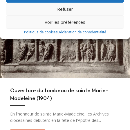
Refuser
Voir les préférences
Politique de cookies
Déclaration de confidentialité
Ouverture du tombeau de sainte Marie-
Madeleine (1904)
En l'honneur de sainte Marie-Madeleine, les Archives
diocésaines débutent en la fête de l'Apôtre des...