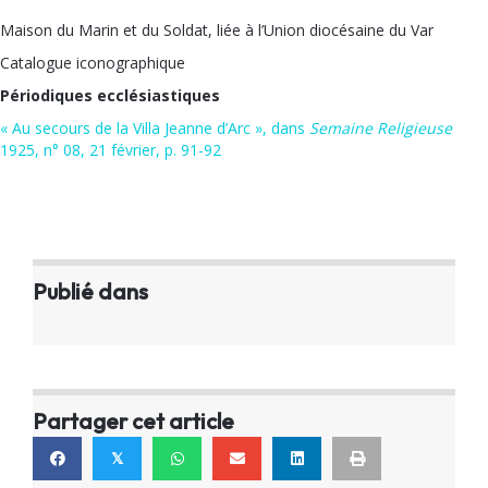
Maison du Marin et du Soldat, liée à l’Union diocésaine du Var
Catalogue iconographique
Périodiques ecclésiastiques
« Au secours de la Villa Jeanne d’Arc », dans
Semaine Religieuse
1925, n° 08, 21 février, p. 91-92
Publié dans
Partager cet article
𝕏