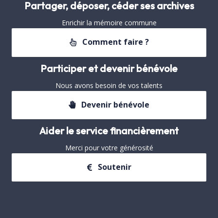
Partager, déposer, céder ses archives
Enrichir la mémoire commune
Comment faire ?
Participer et devenir bénévole
Nous avons besoin de vos talents
Devenir bénévole
Aider le service financièrement
Merci pour votre générosité
Soutenir