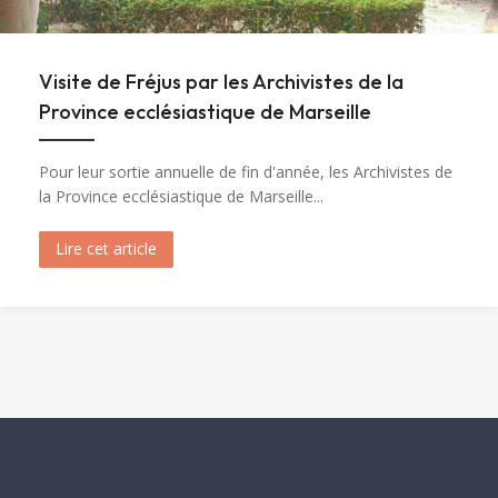
Visite de Fréjus par les Archivistes de la
Province ecclésiastique de Marseille
Pour leur sortie annuelle de fin d'année, les Archivistes de
la Province ecclésiastique de Marseille...
Lire cet article
about Visite de Fréjus par les Archivistes de la 