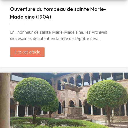
Ouverture du tombeau de sainte Marie-
Madeleine (1904)
En l'honneur de sainte Marie-Madeleine, les Archives
diocésaines débutent en la fête de l'Apôtre des...
Lire cet article
about Ouverture du tombeau de sainte Marie-M