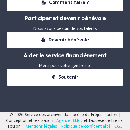
Comment faire ?
Participer et devenir bénévole
Nous avons besoin de vos talents
Devenir bénévole
Aider le service financièrement
Merci pour votre générosité
Soutenir
© 2026 Service des archives du diocèse de Fréjus-Toulon |
Conception et réalisation :
Agence Bikloz
et Diocèse de Fréjus-
Toulon |
Mentions légales
-
Politique de confidentialité
-
CGU