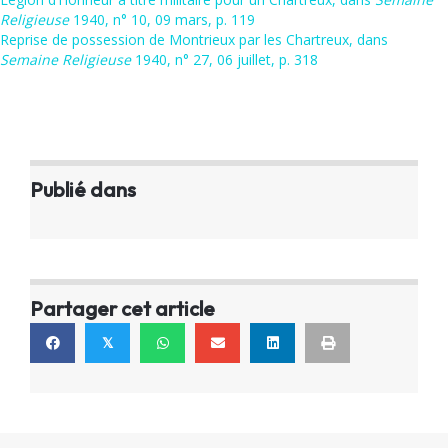
Religieuse
1940, n° 10, 09 mars, p. 119
Reprise de possession de Montrieux par les Chartreux, dans
Semaine Religieuse
1940, n° 27, 06 juillet, p. 318
Publié dans
Partager cet article
𝕏