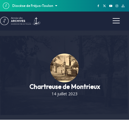
Diocèse de Fréjus-Toulon
Chartreuse de Montrieux
14 juillet 2023