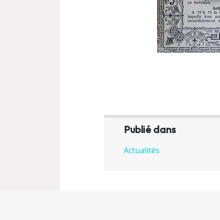
Publié dans
Actualités