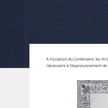
A l’occasion du Centenaire, les Ar
nécessaire à l’épanouissement de 