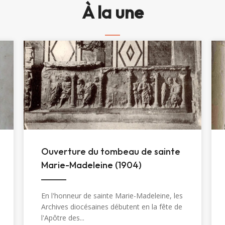
À la une
Ouverture du tombeau de sainte
Marie-Madeleine (1904)
En l'honneur de sainte Marie-Madeleine, les
Archives diocésaines débutent en la fête de
l'Apôtre des...