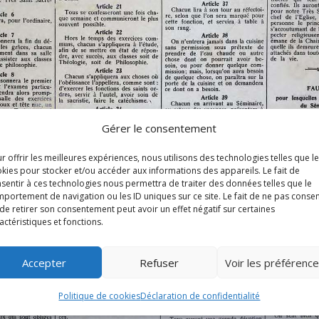
Gérer le consentement
r offrir les meilleures expériences, nous utilisons des technologies telles que l
kies pour stocker et/ou accéder aux informations des appareils. Le fait de
sentir à ces technologies nous permettra de traiter des données telles que le
portement de navigation ou les ID uniques sur ce site. Le fait de ne pas consen
de retirer son consentement peut avoir un effet négatif sur certaines
actéristiques et fonctions.
Accepter
Refuser
Voir les préférenc
Politique de cookies
Déclaration de confidentialité