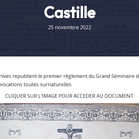
Castille
25 novembre 2022
chives republient le premier règlement du Grand Séminaire de
vocations toutes surnaturelles
CLIQUER SUR L’IMAGE POUR ACCEDER AU DOCUMENT