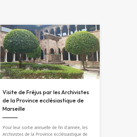
Visite de Fréjus par les Archivistes
de la Province ecclésiastique de
Marseille
Pour leur sortie annuelle de fin d'année, les
Archivistes de la Province ecclésiastique de