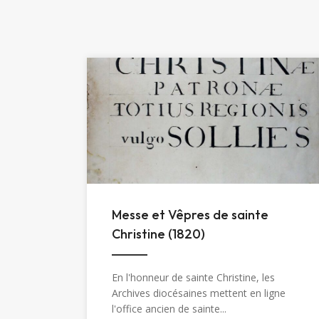
Messe et Vêpres de sainte
Christine (1820)
En l'honneur de sainte Christine, les
Archives diocésaines mettent en ligne
l'office ancien de sainte...