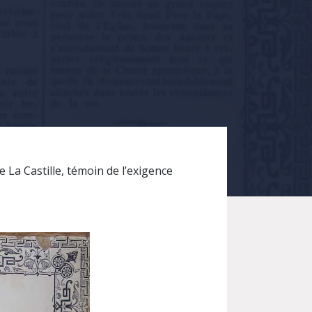
 La Castille, témoin de l’exigence