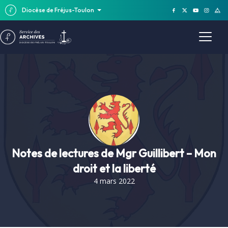
Diocèse de Fréjus-Toulon
Notes de lectures de Mgr Guillibert – Mon
droit et la liberté
4 mars 2022