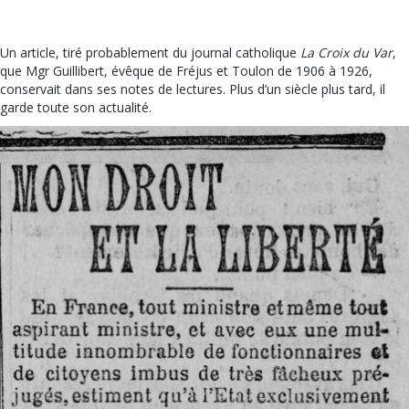
Un article, tiré probablement du journal catholique
La Croix du Var
,
que Mgr Guillibert, évêque de Fréjus et Toulon de 1906 à 1926,
conservait dans ses notes de lectures. Plus d’un siècle plus tard, il
garde toute son actualité.