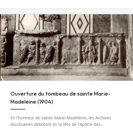
Ouverture du tombeau de sainte Marie-
Madeleine (1904)
En l'honneur de sainte Marie-Madeleine, les Archives
diocésaines débutent en la fête de l'Apôtre des...