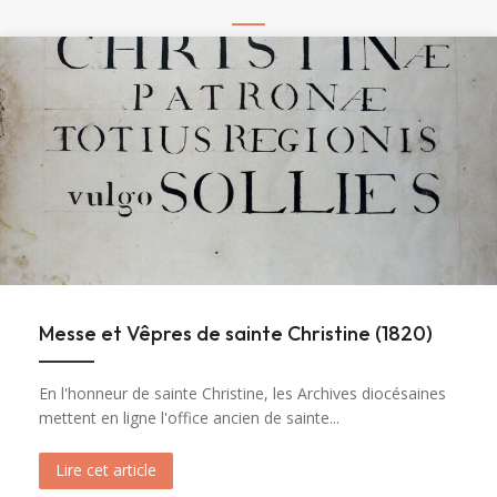
Messe et Vêpres de sainte Christine (1820)
En l'honneur de sainte Christine, les Archives diocésaines
mettent en ligne l'office ancien de sainte...
Lire cet article
about Messe et Vêpres de sainte Christine (182