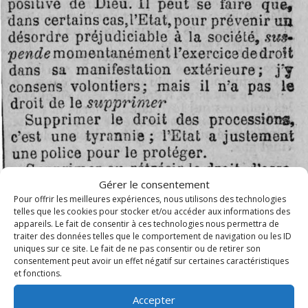
Gérer le consentement
Pour offrir les meilleures expériences, nous utilisons des technologies
telles que les cookies pour stocker et/ou accéder aux informations des
appareils. Le fait de consentir à ces technologies nous permettra de
traiter des données telles que le comportement de navigation ou les ID
uniques sur ce site. Le fait de ne pas consentir ou de retirer son
consentement peut avoir un effet négatif sur certaines caractéristiques
et fonctions.
Accepter