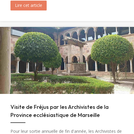
Lire cet article
about Ouverture du tombeau de sainte Marie-M
Visite de Fréjus par les Archivistes de la
Province ecclésiastique de Marseille
Pour leur sortie annuelle de fin d'année, les Archivistes de