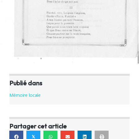
Publié dans
Mémoire locale
Partager cet article
𝕏