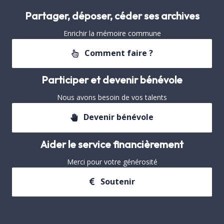
Partager, déposer, céder ses archives
Enrichir la mémoire commune
Comment faire ?
Participer et devenir bénévole
Nous avons besoin de vos talents
Devenir bénévole
Aider le service financièrement
Merci pour votre générosité
Soutenir