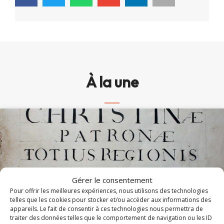
À la une
Gérer le consentement
Pour offrir les meilleures expériences, nous utilisons des technologies
telles que les cookies pour stocker et/ou accéder aux informations des
appareils. Le fait de consentir à ces technologies nous permettra de
traiter des données telles que le comportement de navigation ou les ID