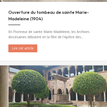
Ouverture du tombeau de sainte Marie-
Madeleine (1904)
En l'honneur de sainte Marie-Madeleine, les Archives
diocésaines débutent en la fête de l'Apôtre des...
Lire cet article
about Ouverture du tombeau de sainte Marie-M