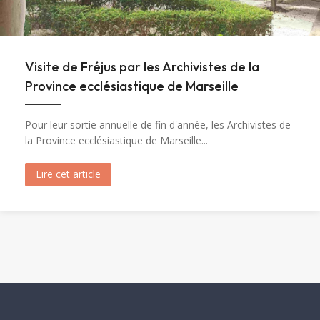
Visite de Fréjus par les Archivistes de la
Province ecclésiastique de Marseille
Pour leur sortie annuelle de fin d'année, les Archivistes de
la Province ecclésiastique de Marseille...
Lire cet article
about Visite de Fréjus par les Archivistes de la 