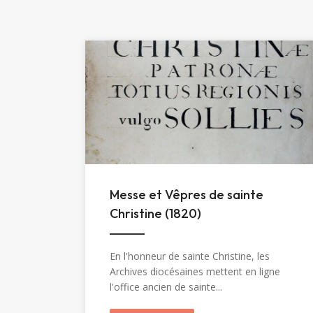
Messe et Vêpres de sainte
Christine (1820)
En l'honneur de sainte Christine, les
Archives diocésaines mettent en ligne
l'office ancien de sainte...