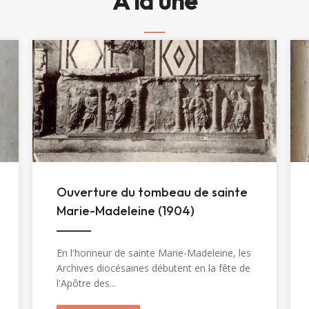
À la une
Ouverture du tombeau de sainte
Marie-Madeleine (1904)
En l'honneur de sainte Marie-Madeleine, les
Archives diocésaines débutent en la fête de
l'Apôtre des...