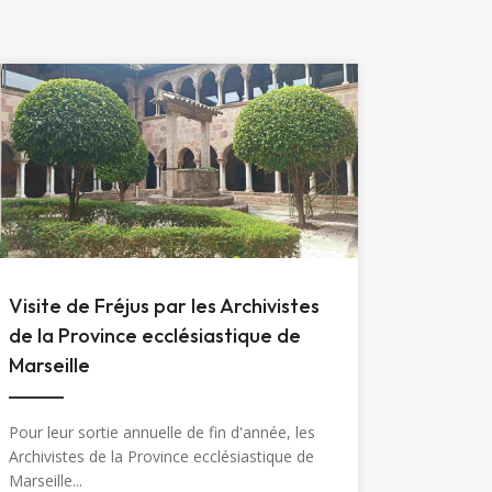
Visite de Fréjus par les Archivistes
de la Province ecclésiastique de
Marseille
Pour leur sortie annuelle de fin d'année, les
Archivistes de la Province ecclésiastique de
Marseille...