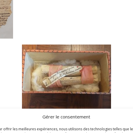
Gérer le consentement
r offrir les meilleures expériences, nous utilisons des technologies telles que l