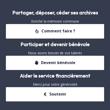
Partager, déposer, céder ses archives
Enrichir la mémoire commune
Comment faire ?
Participer et devenir bénévole
Nous avons besoin de vos talents
Devenir bénévole
Aider le service financièrement
Merci pour votre générosité
Soutenir