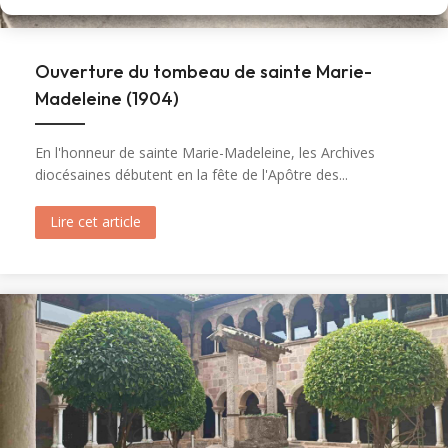
Ouverture du tombeau de sainte Marie-
Madeleine (1904)
En l'honneur de sainte Marie-Madeleine, les Archives
diocésaines débutent en la fête de l'Apôtre des...
Lire cet article
about Ouverture du tombeau de sainte Marie-M