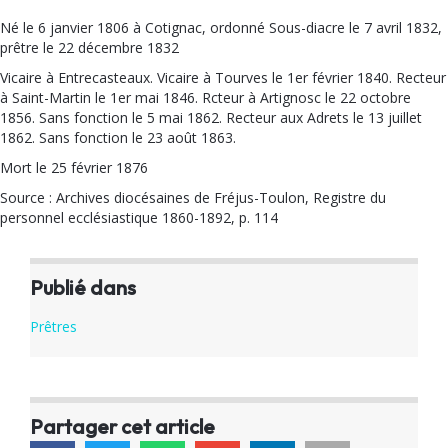
Né le 6 janvier 1806 à Cotignac, ordonné Sous-diacre le 7 avril 1832,
prêtre le 22 décembre 1832
Vicaire à Entrecasteaux. Vicaire à Tourves le 1er février 1840. Recteur
à Saint-Martin le 1er mai 1846. Rcteur à Artignosc le 22 octobre
1856. Sans fonction le 5 mai 1862. Recteur aux Adrets le 13 juillet
1862. Sans fonction le 23 août 1863.
Mort le 25 février 1876
Source : Archives diocésaines de Fréjus-Toulon, Registre du
personnel ecclésiastique 1860-1892, p. 114
Publié dans
Prêtres
Partager cet article