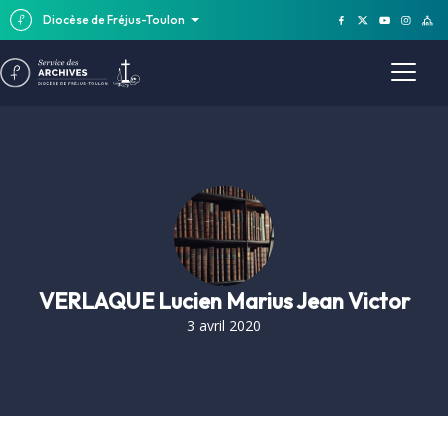
Diocèse de Fréjus-Toulon
VERLAQUE Lucien Marius Jean Victor
3 avril 2020