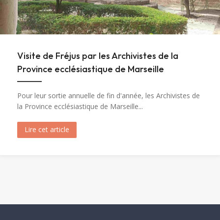
Visite de Fréjus par les Archivistes de la
Province ecclésiastique de Marseille
Pour leur sortie annuelle de fin d'année, les Archivistes de
la Province ecclésiastique de Marseille...
Lire cet article
about Visite de Fréjus par les Archivistes de la 