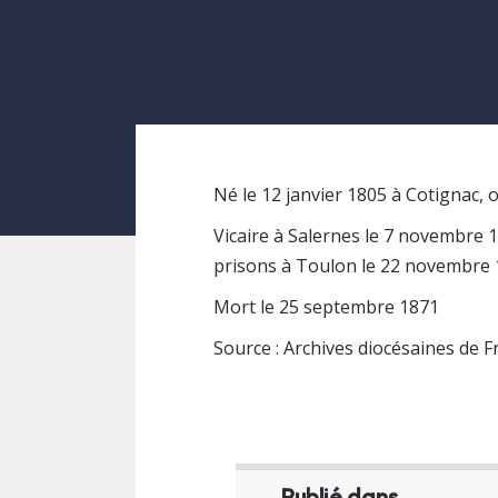
Né le 12 janvier 1805 à Cotignac,
Vicaire à Salernes le 7 novembre 
prisons à Toulon le 22 novembre 1
Mort le 25 septembre 1871
Source : Archives diocésaines de F
Publié dans